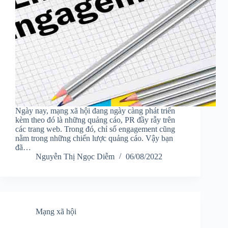
Ngày nay, mạng xã hội đang ngày càng phát triển
kèm theo đó là những quảng cáo, PR đầy rẫy trên
các trang web. Trong đó, chỉ số engagement cũng
nằm trong những chiến lược quảng cáo. Vậy bạn
đã…
Nguyễn Thị Ngọc Diễm
06/08/2022
Mạng xã hội