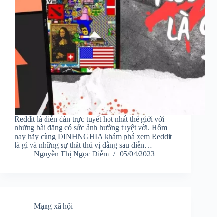
Reddit là diễn đàn trực tuyết hot nhất thế giới với
những bài đăng có sức ảnh hưởng tuyệt vời. Hôm
nay hãy cùng DINHNGHIA khám phá xem Reddit
là gì và những sự thật thú vị đằng sau diễn…
Nguyễn Thị Ngọc Diễm
05/04/2023
Mạng xã hội