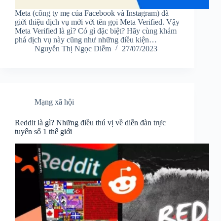
Meta (công ty mẹ của Facebook và Instagram) đã
giới thiệu dịch vụ mới với tên gọi Meta Verified. Vậy
Meta Verified là gì? Có gì đặc biệt? Hãy cùng khám
phá dịch vụ này cũng như những điều kiện…
Nguyễn Thị Ngọc Diễm
27/07/2023
Mạng xã hội
Reddit là gì? Những điều thú vị về diễn đàn trực
tuyến số 1 thế giới