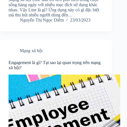
sống hàng ngày với nhiều mục đích sử dụng khác
nhau. Vậy Line là gì? Ứng dụng này có gì đặc biệt
mà thu hút nhiều người dùng đến…
Nguyễn Thị Ngọc Diễm
23/03/2023
Mạng xã hội
Engagement là gì? Tại sao lại quan trọng trên mạng
xã hội?