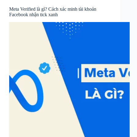
Meta Verified là gì? Cách xác minh tài khoản
Facebook nhận tick xanh