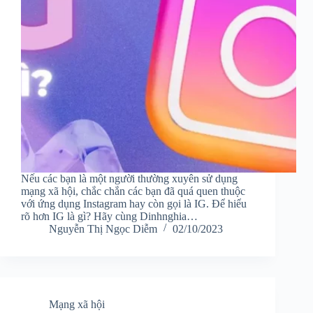
Nếu các bạn là một người thường xuyên sử dụng
mạng xã hội, chắc chắn các bạn đã quá quen thuộc
với ứng dụng Instagram hay còn gọi là IG. Để hiểu
rõ hơn IG là gì? Hãy cùng Dinhnghia…
Nguyễn Thị Ngọc Diễm
02/10/2023
Mạng xã hội