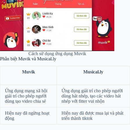
Cách sử dụng ứng dụng Muvik
Phân biệt Muvik và Musical.ly
Muvik
Musical.ly
Ứng dụng mạng xã hội
Ứng dụng giải trí cho phép người
giải trí cho phép người
dùng hát nhép, tạo các video hát
dùng tạo video chia sẻ
nhép với fitter vui nhộn
Hiện nay đã ngừng hoạt
Hiện nay đã được mua lại và phát
động
triển thành tiktok