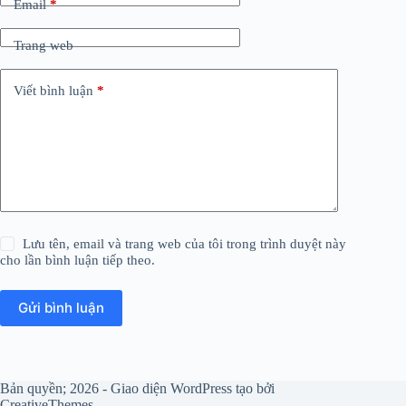
Email
*
Trang web
Viết bình luận
*
Lưu tên, email và trang web của tôi trong trình duyệt này
cho lần bình luận tiếp theo.
Gửi bình luận
Bản quyền; 2026 - Giao diện WordPress tạo bởi
CreativeThemes