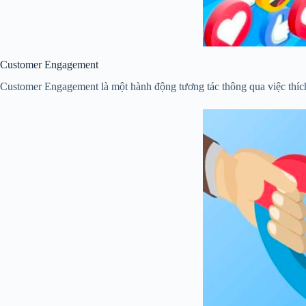
Customer Engagement
Customer Engagement là một hành động tương tác thông qua việc thích