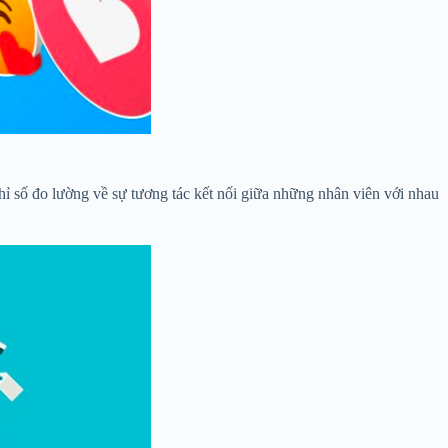
 số đo lường về sự tương tác kết nối giữa những nhân viên với nhau