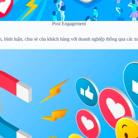
Post Engagement
, bình luận, chia sẻ của khách hàng với doanh nghiệp thông qua các t