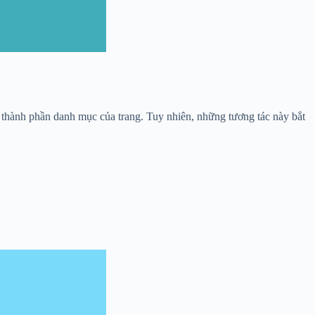
ác thành phần danh mục của trang. Tuy nhiên, những tương tác này bắt