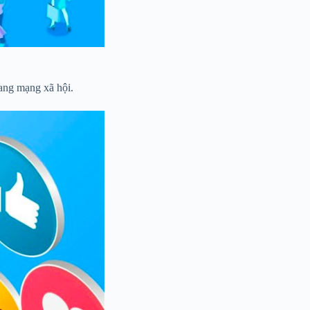
rang mạng xã hội.