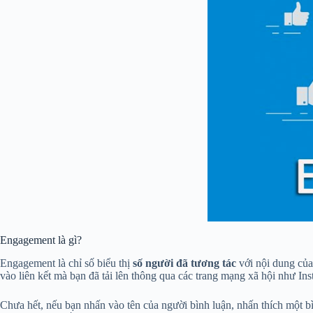
Engagement là gì?
Engagement là chỉ số biểu thị
số người đã tương tác
với nội dung của
vào liên kết mà bạn đã tải lên thông qua các trang mạng xã hội như I
Chưa hết, nếu bạn nhấn vào tên của người bình luận, nhấn thích một bì