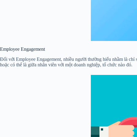
Employee Engagement
Đối với Employee Engagement, nhiều người thường hiểu nhầm là chỉ sự
hoặc có thể là giữa nhân viên với một doanh nghiệp, tổ chức nào đó.