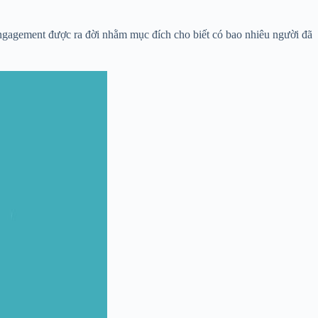
 Engagement được ra đời nhằm mục đích cho biết có bao nhiêu người đã