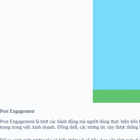
Post Engagement
Post Engagement là lượt các hành động mà người dùng thực hiện trên bà
trọng trong việc kinh doanh. Đồng thời, các tương tác này được thốn