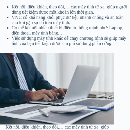
Kết nối, điều khiển, theo dõi,… các máy tính từ xa, giúp người
dùng tiết kiệm được một khoản lớn thời gian.
VNC có khả năng khôi phục dữ liệu nhanh chóng và an toàn
cao khi gặp sự cố trên máy tính.
Có thể kết nối nhiều thiết bị điện tử thông minh như: Laptop,
điện thoại, máy tính bảng,…
Việc sử dụng máy tính khác để chạy chương trình sẽ giúp máy
tính của bạn tiết kiệm được chi phí sử dụng phần cứng.
Kết nối, điều khiển, theo dõi,… các máy tính từ xa, giúp