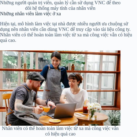
Những người quản trị viên, quản lý cần sử dụng VNC để theo
dõi hệ thống máy tính của nhân viên
Những nhân viên làm việc ở xa
Hiện tại, mô hình làm việc tại nhà được nhiều người ưa chuộng sử
dụng nên nhân viên cần dùng VNC để truy cập vào tài liệu công ty.
Nhân viên có thể hoàn toàn làm việc từ xa mà công việc vẫn có hiệu
quả cao.
Nhân viên có thể hoàn toàn làm việc từ xa mà công việc vẫn
có hiệu quả cao