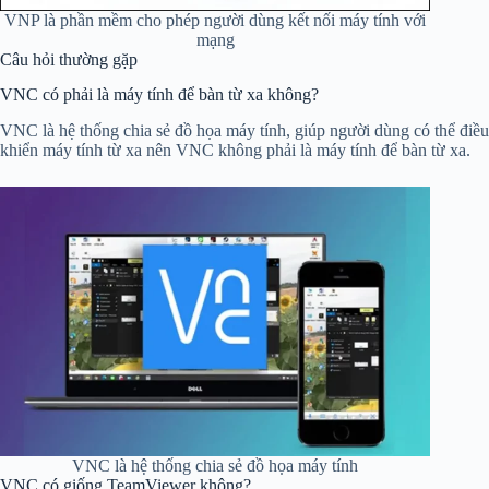
VNP là phần mềm cho phép người dùng kết nối máy tính với
mạng
Câu hỏi thường gặp
VNC có phải là máy tính để bàn từ xa không?
VNC là hệ thống chia sẻ đồ họa máy tính, giúp người dùng có thể điều
khiển máy tính từ xa nên VNC không phải là máy tính để bàn từ xa.
VNC là hệ thống chia sẻ đồ họa máy tính
VNC có giống TeamViewer không?