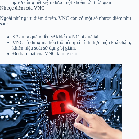
người dùng tiết kiệm được một khoản lớn thời gian
Nhược điểm của VNC
Ngoài những ưu điểm ở trên, VNC còn có một số nhược điểm như
sau:
Sử dụng quá nhiều sẽ khiến VNC bị quá tải.
VNC sử dụng mã hóa thô nên quá trình thực hiện khá chậm,
khiến hiệu suất sử dụng bị giảm.
Độ bảo mật của VNC không cao.