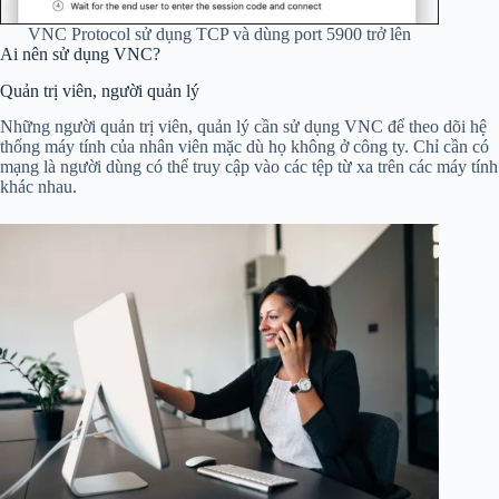
VNC Protocol sử dụng TCP và dùng port 5900 trở lên
Ai nên sử dụng VNC?
Quản trị viên, người quản lý
Những người quản trị viên, quản lý cần sử dụng VNC để theo dõi hệ
thống máy tính của nhân viên mặc dù họ không ở công ty. Chỉ cần có
mạng là người dùng có thể truy cập vào các tệp từ xa trên các máy tính
khác nhau.