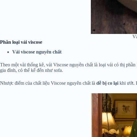
Vả
Phân loại vải viscose
Vải viscose nguyên chất
Theo một vài thống kê, vải Viscose nguyên chất là loại vải có thị phần
gia đình, có thể kể đến như sofa.
Nhược điểm của chất liệu Viscose nguyên chất là
dễ bị co lại
khi ướt. 