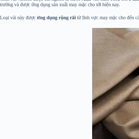
trường và được ứng dụng sản xuất may mặc cho tới hiện nay.
Loại vải này được
ứng dụng rộng rãi
từ lĩnh vực may mặc cho đến các