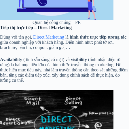
Quan hệ công chúng – PR
Tiếp thị trực tiếp – Direct Marketing
Đúng với tên gọi,
Direct Marketing
là
hình thức trực tiếp tương tác
giữa doanh nghiệp với khách hàng. Điển hình như: phát tờ rơi,
brochure, bản tin, coupon, giảm giá,…
Availability
( tính sẵn sàng có mặt) và
visibility
(tính nhận diện rõ
ràng) là hai mục tiêu lớn của hình thức truyền thông marketing. Để
thực hiện mục tiêu này, nhà làm truyền thông cần theo sát những điểm
bán, tăng các điểm tiếp xúc, xây dụng chính sách để thực hiện, đo
lường cụ thể.