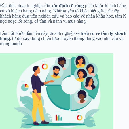
Đầu tiên, doanh nghiệp cần
xác định rõ ràng
phân khúc khách hàng
cũ và khách hàng tiềm năng. Những yếu tố khác biệt giữa các tệp
khách hàng dựa trên nghiên cứu và báo cáo về nhân khẩu học, tâm lý
học hoặc lối sống, cá tính và hành vi mua hàng.
Làm tốt bước đầu tiên này, doanh nghiệp sẽ
hiểu rõ về tâm lý khách
hàng
, từ đó xây dựng chiến lược truyền thông đúng vào nhu cầu và
mong muốn.