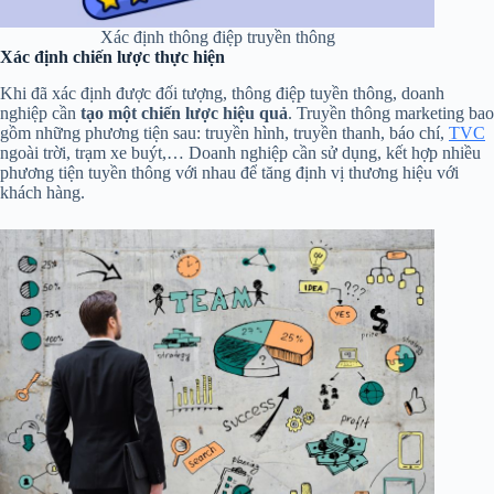
Xác định thông điệp truyền thông
Xác định chiến lược thực hiện
Khi đã xác định được đối tượng, thông điệp tuyền thông, doanh
nghiệp cần
tạo một chiến lược hiệu quả
. Truyền thông marketing bao
gồm những phương tiện sau: truyền hình, truyền thanh, báo chí,
TVC
ngoài trời, trạm xe buýt,… Doanh nghiệp cần sử dụng, kết hợp nhiều
phương tiện tuyền thông với nhau để tăng định vị thương hiệu với
khách hàng.