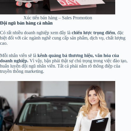
Xúc tiến bán hàng – Sales Promotion
Đội ngũ bán hàng cá nhân
Có rất nhiều doanh nghiệp xem đây là
chiến lược trọng điểm
, đặc
biệt đối với các ngành nghề cung cấp sản phẩm, dịch vụ, chất lượng
cao.
Mỗi nhân viên sẽ là
kênh quảng bá thương hiệu, văn hóa của
doanh nghiệp.
Vì vậy, bận phải thật sự chú trọng trong việc đào tạo,
huấn luyện đội ngũ nhân viên. Tất cả phải nắm rõ thông điệp của
truyền thông marketing.