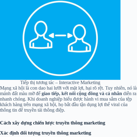
Tiếp thị tương tác – Interactive Marketing
Mạng xã hội là con dao hai lưỡi với mặt lợi, hại rõ rệt. Tuy nhiên, nó là
mảnh đất màu mỡ để
giao tiếp, kết nối cộng đồng và cá nhân
diễn ra
nhanh chóng. Khi doanh nghiệp hiểu được hành vi mua sắm của tệp
khách hàng trên mạng xã hội, họ bắt đầu tận dụng lợi thế viral của
thông tin để truyền tải thông điệp.
Cách xây dựng chiến lược truyền thông marketing
Xác định đối tượng truyền thông marketing