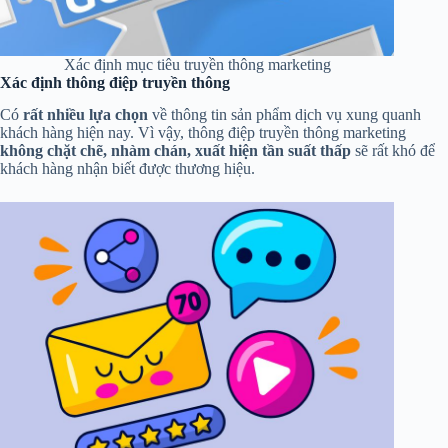
Xác định mục tiêu truyền thông marketing
Xác định thông điệp truyền thông
Có
rất nhiều lựa chọn
về thông tin sản phẩm dịch vụ xung quanh
khách hàng hiện nay. Vì vậy, thông điệp truyền thông marketing
không chặt chẽ, nhàm chán, xuất hiện tần suất thấp
sẽ rất khó để
khách hàng nhận biết được thương hiệu.