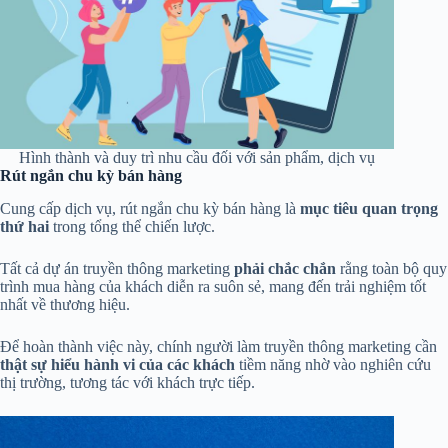
Hình thành và duy trì nhu cầu đối với sản phẩm, dịch vụ
Rút ngắn chu kỳ bán hàng
Cung cấp dịch vụ, rút ngắn chu kỳ bán hàng là
mục tiêu quan trọng
thứ hai
trong tổng thể chiến lược.
Tất cả dự án truyền thông marketing
phải chắc chắn
rằng toàn bộ quy
trình mua hàng của khách diễn ra suôn sẻ, mang đến trải nghiệm tốt
nhất về thương hiệu.
Để hoàn thành việc này, chính người làm truyền thông marketing cần
thật sự hiểu hành vi của các khách
tiềm năng nhờ vào nghiên cứu
thị trường, tương tác với khách trực tiếp.