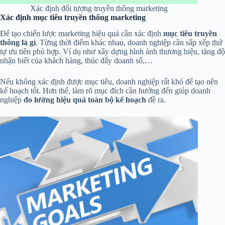
Xác định đối tượng truyền thông marketing
Xác định mục tiêu truyền thông marketing
Để tạo chiến lược marketing hiệu quả cần xác định
mục tiêu truyền
thông là gì
. Từng thời điểm khác nhau, doanh nghiệp cần sắp xếp thứ
tự ưu tiên phù hợp. Ví dụ như xây dựng hình ảnh thương hiệu, tăng độ
nhận biết của khách hàng, thúc đẩy doanh số,…
Nếu không xác định được mục tiêu, doanh nghiệp rất khó để tạo nên
kế hoạch tốt. Hơn thế, làm rõ mục đích cần hướng đến giúp doanh
nghiệp
đo lường hiệu quả toàn bộ kế hoạch
đề ra.