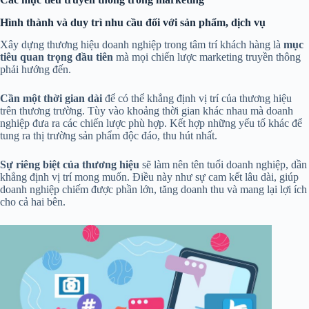
Hình thành và duy trì nhu cầu đối với sản phẩm, dịch vụ
Xây dựng thương hiệu doanh nghiệp trong tâm trí khách hàng là
mục
tiêu quan trọng đầu tiên
mà mọi chiến lược marketing truyền thông
phải hướng đến.
Cần một thời gian dài
để có thể khẳng định vị trí của thương hiệu
trên thương trường. Tùy vào khoảng thời gian khác nhau mà doanh
nghiệp đưa ra các chiến lược phù hợp. Kết hợp những yếu tố khác để
tung ra thị trường sản phẩm độc đáo, thu hút nhất.
Sự riêng biệt của thương hiệu
sẽ làm nên tên tuổi doanh nghiệp, dần
khẳng định vị trí mong muốn. Điều này như sự cam kết lâu dài, giúp
doanh nghiệp chiếm được phần lớn, tăng doanh thu và mang lại lợi ích
cho cả hai bên.