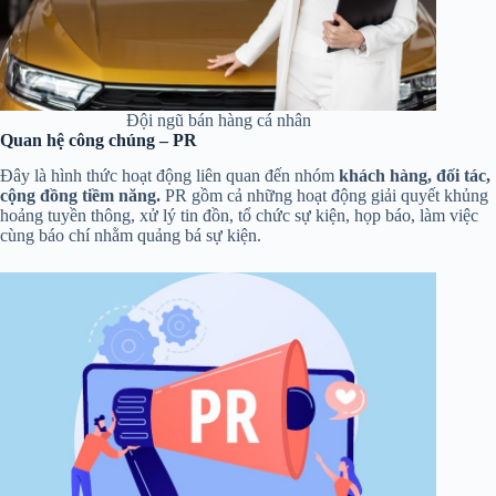
Đội ngũ bán hàng cá nhân
Quan hệ công chúng – PR
Đây là hình thức hoạt động liên quan đến nhóm
khách hàng, đối tác,
cộng đồng tiềm năng.
PR gồm cả những hoạt động giải quyết khủng
hoảng tuyền thông, xử lý tin đồn, tổ chức sự kiện, họp báo, làm việc
cùng báo chí nhằm quảng bá sự kiện.