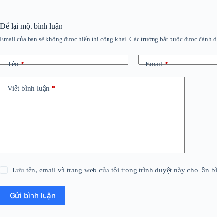
Để lại một bình luận
Email của bạn sẽ không được hiển thị công khai.
Các trường bắt buộc được đánh 
Tên
*
Email
*
Viết bình luận
*
Lưu tên, email và trang web của tôi trong trình duyệt này cho lần bì
Gửi bình luận