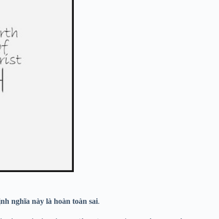
nh nghĩa này là hoàn toàn sai
.