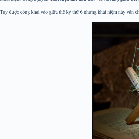
Tuy được công khai vào giữa thế kỷ thứ 6 nhưng khái niệm này vẫn 