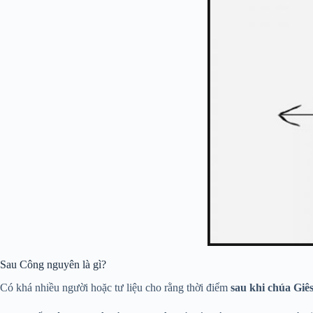
Sau Công nguyên là gì?
Có khá nhiều người hoặc tư liệu cho rằng thời điểm
sau khi chúa Giês