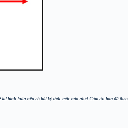
lại bình luận nếu có bất kỳ thắc mắc nào nhé! Cảm ơn bạn đã theo