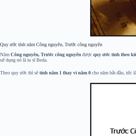
Quy ước tính năm Công nguyên, Trước công nguyên
Năm
Công nguyên, Trước công nguyên
được
quy ước tính theo ki
sử dụng nó là tu sĩ Beda.
Theo quy ước thì sẽ
tính năm 1 thay vì năm 0
cho năm bắt đầu, tức l