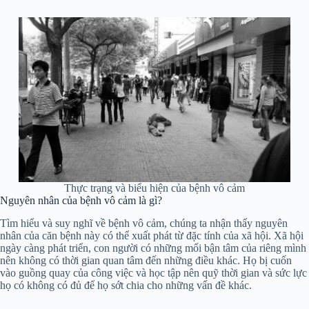
Thực trạng và biểu hiện của bệnh vô cảm
Nguyên nhân của bệnh vô cảm là gì?
Tìm hiểu và suy nghĩ về bệnh vô cảm, chúng ta nhận thấy nguyên
nhân của căn bệnh này có thể xuất phát từ đặc tính của xã hội. Xã hội
ngày càng phát triển, con người có những mối bận tâm của riêng mình
nên không có thời gian quan tâm đến những điều khác. Họ bị cuốn
vào guồng quay của công việc và học tập nên quỹ thời gian và sức lực
họ có không có đủ để họ sớt chia cho những vấn đề khác.