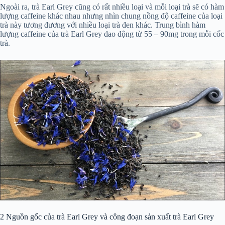
Ngoài ra, trà Earl Grey cũng có rất nhiều loại và mỗi loại trà sẽ có hàm
lượng caffeine khác nhau nhưng nhìn chung nồng độ caffeine của loại
trà này tương đương với nhiều loại trà đen khác. Trung bình hàm
lượng caffeine của trà Earl Grey dao động từ 55 – 90mg trong mỗi cốc
trà.
2
Nguồn gốc của trà Earl Grey và công đoạn sản xuất trà Earl Grey