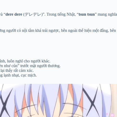
à “
dere dere
(デレデレ)”. Trong tiếng Nhật, “
tsun tsun
” mang nghĩa
ững người có nội tâm khá trái ngược, bên ngoài thể hiện một đằng, bên
tính, luôn nghĩ cho người khác.
iền như cún” trước mặt người thương.
lại thấy rất cảm xúc.
g lạnh nhạt, cục mịch.