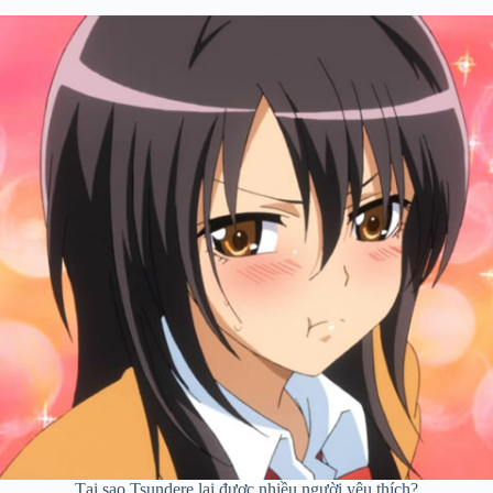
Tại sao Tsundere lại được nhiều người yêu thích?