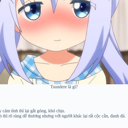
Tsundere là gì?
 cảm tình thì lại gắt gỏng, khó chịu.
thì rõ ràng dễ thương nhưng với người khác lại rất cộc cằn, đanh đá.