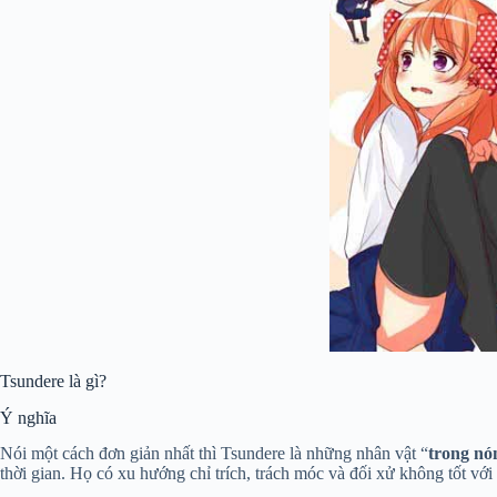
Tsundere là gì?
Ý nghĩa
Nói một cách đơn giản nhất thì Tsundere là những nhân vật “
trong nó
thời gian. Họ có xu hướng chỉ trích, trách móc và đối xử không tốt với