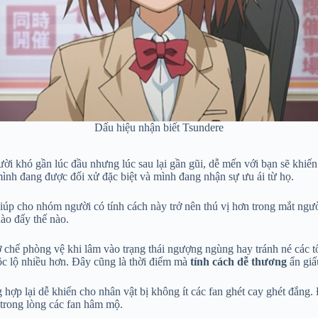
Dấu hiệu nhận biết Tsundere
ười khó gần lúc đầu nhưng lúc sau lại gần gũi, dễ mến với bạn sẽ khiến 
ình đang được đối xử đặc biệt và mình đang nhận sự ưu ái từ họ.
iúp cho nhóm người có tính cách này trở nên thú vị hơn trong mắt ng
ào đấy thế nào.
 chế phòng vệ khi lâm vào trạng thái ngượng ngùng hay tránh né các 
bộc lộ nhiều hơn. Đây cũng là thời điểm mà
tính cách dễ thương
ẩn giấ
 hợp lại dễ khiến cho nhân vật bị không ít các fan ghét cay ghét đắng. 
 trong lòng các fan hâm mộ.