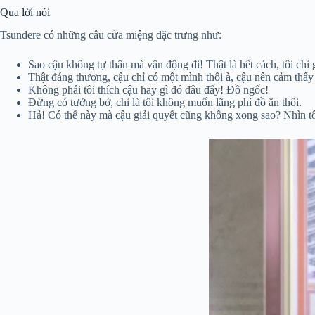
Qua lời nói
Tsundere có những câu cửa miệng đặc trưng như:
Sao cậu không tự thân mà vận động đi! Thật là hết cách, tôi chỉ 
Thật đáng thương, cậu chỉ có một mình thôi à, cậu nên cảm thấy
Không phải tôi thích cậu hay gì đó đâu đấy! Đồ ngốc!
Đừng có tưởng bở, chỉ là tôi không muốn lãng phí đồ ăn thôi.
Hả! Có thế này mà cậu giải quyết cũng không xong sao? Nhìn tô