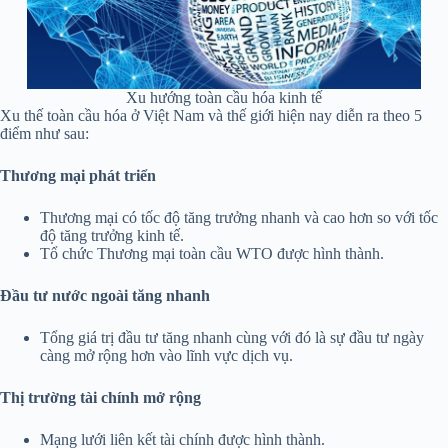
Xu hướng toàn cầu hóa kinh tế
Xu thế toàn cầu hóa ở Việt Nam và thế giới hiện nay diễn ra theo 5
điểm như sau:
Thương mại phát triển
Thương mại có tốc độ tăng trưởng nhanh và cao hơn so với tốc
độ tăng trưởng kinh tế.
Tổ chức Thương mại toàn cầu WTO được hình thành.
Đầu tư nước ngoài tăng nhanh
Tổng giá trị đầu tư tăng nhanh cùng với đó là sự đầu tư ngày
càng mở rộng hơn vào lĩnh vực dịch vụ.
Thị trường tài chính mở rộng
Mạng lưới liên kết tài chính được hình thành.