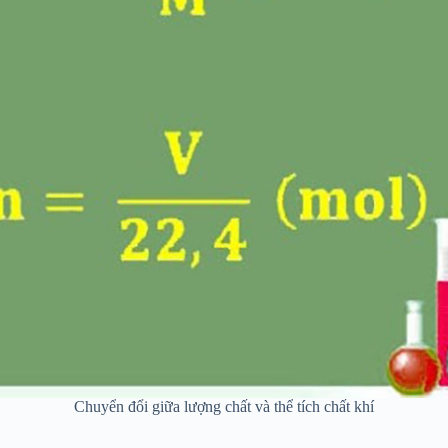
Chuyển đổi giữa lượng chất và thể tích chất khí