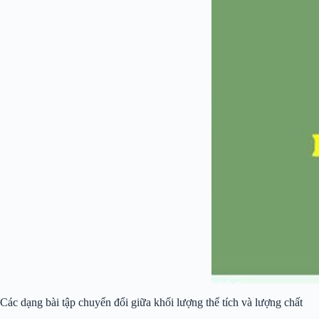
Các dạng bài tập chuyển đổi giữa khối lượng thể tích và lượng chất