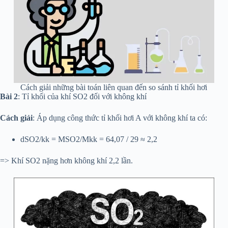
Cách giải những bài toán liên quan đến so sánh tỉ khối hơi
Bài 2
: Tỉ khối của khí SO2 đối với không khí
Cách giải
: Áp dụng công thức tỉ khối hơi A với không khí ta có:
dSO2/kk = MSO2/Mkk = 64,07 / 29 ≈ 2,2
=> Khí SO2 nặng hơn không khí 2,2 lần.