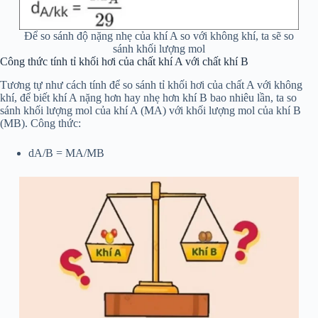
Để so sánh độ nặng nhẹ của khí A so với không khí, ta sẽ so
sánh khối lượng mol
Công thức tính tỉ khối hơi của chất khí A với chất khí B
Tương tự như cách tính để so sánh tỉ khối hơi của chất A với không
khí, để biết khí A nặng hơn hay nhẹ hơn khí B bao nhiêu lần, ta so
sánh khối lượng mol của khí A (MA) với khối lượng mol của khí B
(MB). Công thức:
dA/B = MA/MB