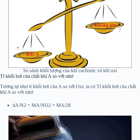
So sánh khối lượng của khí cacbonic và khí oxi
Tỉ khối hơi của chất khí A so với nitơ
Tương tự như tỉ khối hơi của A so với Oxi, ta có Tỉ khối hơi của chất
khí A so với nitơ:
dA/N2 = MA/NO2 = MA/28