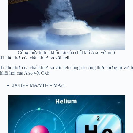
Công thức tính tỉ khối hơi của chất khí A so với nitơ
Tỉ khối hơi của chất khí A so với heli
Tỉ khối hơi của chất khí A so với heli cũng có công thức tương tự với tỉ
khối hơi của A so với Oxi:
dA/He = MA/MHe = MA/4