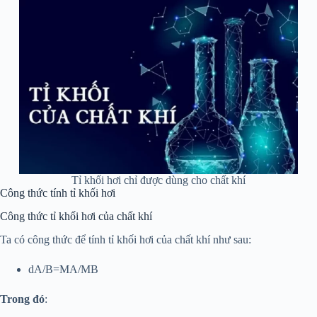
Tỉ khối hơi chỉ được dùng cho chất khí
Công thức tính tỉ khối hơi
Công thức tỉ khối hơi của chất khí
Ta có công thức để tính tỉ khối hơi của chất khí như sau:
dA/B=MA/MB
Trong đó
: