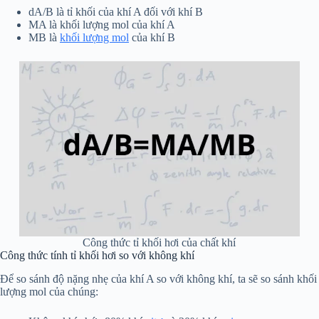
dA/B là tỉ khối của khí A đối với khí B
MA là khối lượng mol của khí A
MB là
khối lượng mol
của khí B
Công thức tỉ khối hơi của chất khí
Công thức tính tỉ khối hơi so với không khí
Để so sánh độ nặng nhẹ của khí A so với không khí, ta sẽ so sánh khối
lượng mol của chúng: