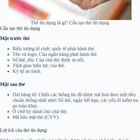
Thẻ tín dụng là gì? Cấu tạo thẻ tín dụng
Cấu tạo thẻ tín dụng
Mặt trước thẻ
Biểu tượng tổ chức quốc tế phát hành thẻ.
Tên và logo: Của ngân hàng phát hành thẻ.
Số thẻ, tên: Của chủ thẻ được in nổi.
Thời gian hiệu lực của thẻ.
Ký tự an ninh.
Mặt sau thẻ
Dải băng từ: Chứa các thông tin đã được mã hoá theo một tiêu
chuẩn thống nhất như: Số thẻ, ngày hết hạn, các yếu tố kiểm tra
an toàn khác.
Ô chữ ký dành cho chủ thẻ,
Mã bảo mật thẻ (CVV).
Lợi ích của thẻ tín dụng