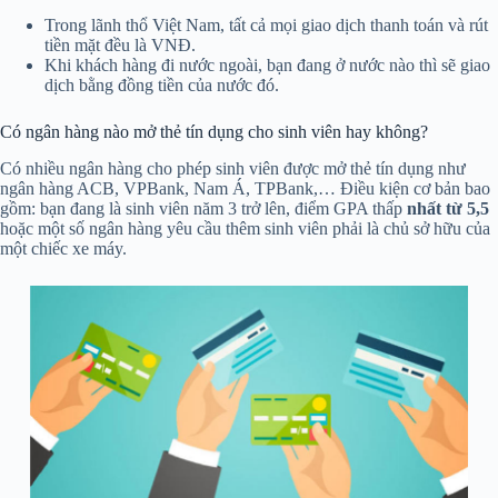
Trong lãnh thổ Việt Nam, tất cả mọi giao dịch thanh toán và rút
tiền mặt đều là VNĐ.
Khi khách hàng đi nước ngoài, bạn đang ở nước nào thì sẽ giao
dịch bằng đồng tiền của nước đó.
Có ngân hàng nào mở thẻ tín dụng cho sinh viên hay không?
Có nhiều ngân hàng cho phép sinh viên được mở thẻ tín dụng như
ngân hàng ACB, VPBank, Nam Á, TPBank,… Điều kiện cơ bản bao
gồm: bạn đang là sinh viên năm 3 trở lên, điểm GPA thấp
nhất từ 5,5
hoặc một số ngân hàng yêu cầu thêm sinh viên phải là chủ sở hữu của
một chiếc xe máy.