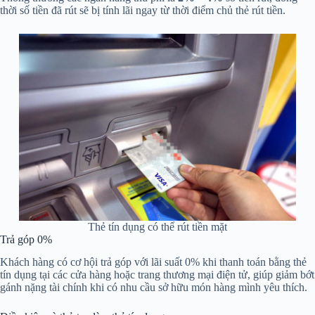
thời số tiền đã rút sẽ bị tính lãi ngay từ thời điểm chủ thẻ rút tiền.
Thẻ tín dụng có thể rút tiền mặt
Trả góp 0%
Khách hàng có cơ hội trả góp với lãi suất 0% khi thanh toán bằng thẻ
tín dụng tại các cửa hàng hoặc trang thương mại điện tử, giúp giảm bớt
gánh nặng tài chính khi có nhu cầu sở hữu món hàng mình yêu thích.