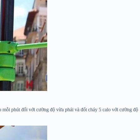
o mỗi phút đối với cường độ vừa phải và đốt cháy 5 calo với cường độ