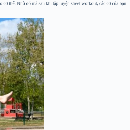
o cơ thể. Nhờ đó mà sau khi tập luyện street workout, các cơ của bạn