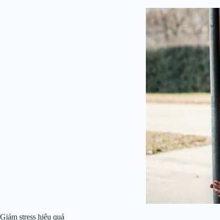
Giảm stress hiệu quả