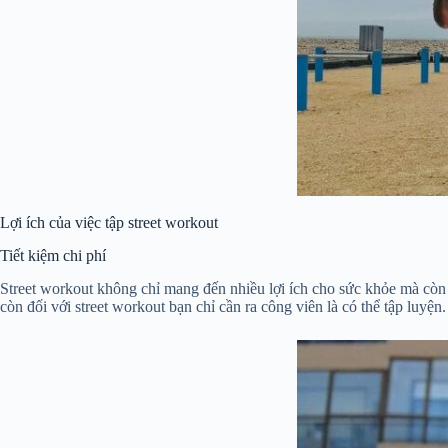
Lợi ích của việc tập street workout
Tiết kiệm chi phí
Street workout không chỉ mang đến nhiều lợi ích cho sức khỏe mà còn 
còn đối với street workout bạn chỉ cần ra công viên là có thể tập luyện.