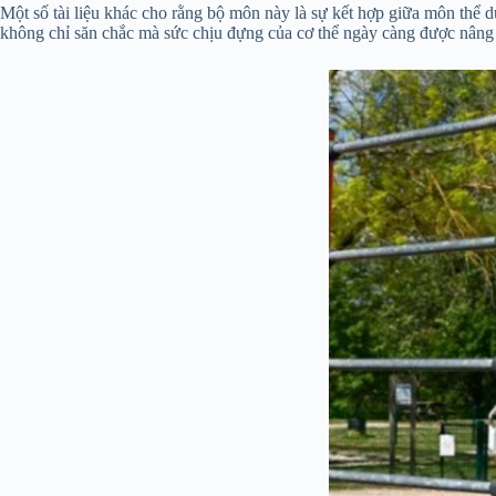
Một số tài liệu khác cho rằng bộ môn này là sự kết hợp giữa môn thể d
không chỉ săn chắc mà sức chịu đựng của cơ thể ngày càng được nâng