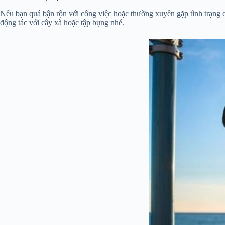
Nếu bạn quá bận rộn với công việc hoặc thường xuyên gặp tình trạng că
động tác với cây xà hoặc tập bụng nhé.