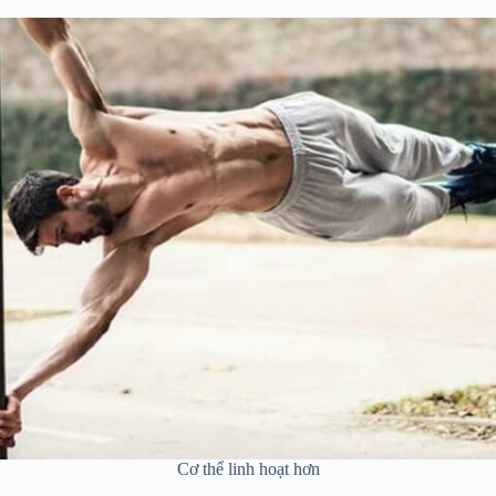
Cơ thể linh hoạt hơn