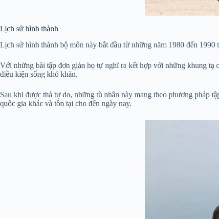
Lịch sử hình thành
Lịch sử hình thành bộ môn này bắt đầu từ những năm 1980 đến 1990 tại
Với những bài tập đơn giản họ tự nghĩ ra kết hợp với những khung tạ 
điều kiện sống khó khăn.
Sau khi được thả tự do, những tù nhân này mang theo phương pháp tậ
quốc gia khác và tồn tại cho đến ngày nay.