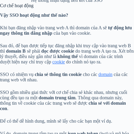
Hệ thống nhận dạng liên kết của SSO
Cơ chế hoạt động
Vậy SSO hoạt động như thế nào?
Khi bạn đăng nhập vào trang web A thì domain của A sẽ
tự động lưu
ngay thông tin đăng nhập
của bạn vào cookie.
Sau đó, để bạn được tiếp tục đăng nhập khi truy cập vào trang web B
thì
domain B
sẽ phải
đọc được cookie
do trang web A tạo ra. Xét trên
lý thuyết, điều này gần như là
không thể
vì domain của các trình
duyệt hiện nay chỉ truy cập
cookie
do chính nó tạo ra.
SSO có nhiệm vụ
chia sẻ thông tin cookie
cho các
domain
của các
trang web với nhau.
SSO gồm nhiều giai thức với cơ chế chia sẻ khác nhau, nhưng cuối
cùng đều tạo ra một
domain trung tâm
. Thông qua domain này,
thông tin về cookie của các trang web sẽ được
chia sẻ với domain
con
.
Để có thể dễ hình dung, mình sẽ lấy cho các bạn một ví dụ.
Ví dụ, domain trung tâm tạo ra một
json web token
(jwt) và mã hóa