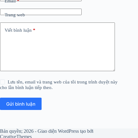
Email
*
Trang web
Viết bình luận
*
Lưu tên, email và trang web của tôi trong trình duyệt này
cho lần bình luận tiếp theo.
Gửi bình luận
Bản quyền; 2026 - Giao diện WordPress tạo bởi
CreativeThemes