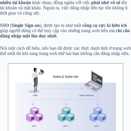
nhiều
tài khoản
khác nhau, đồng nghĩa với việc
phải nhớ vô số
tên
tài khoản và mật khẩu. Ngoài ra, việc đăng nhập liên tục tốn không ít
thời gian và công sức.
SSO
(
Single Sign-on
), được tạo ra như một
công cụ cực kì hữu ích
giúp người dùng có thể truy cập vào những trang web trên mà
chỉ cần
đăng nhập một lần duy nhất
.
Nói một cách dễ hiểu, nếu bạn đã được xác thực danh tính ở trang web
thứ nhất thì khi sang trang web thứ hai bạn không cần đăng nhập nữa.