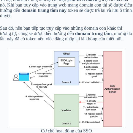
nó. Khi bạn truy cập vào trang web mang domain con thì sẽ được điều
hướng đến
domain trung tâm này
token sẽ được trả lại và lưu ở trình
duyệt.
Sau đó, nếu bạn tiếp tục truy cập vào những domain con khác thì
tương tự, cũng sẽ được điều hướng đến
domain trung tâm
, nhưng do
lần này đã có token nên việc đăng nhập lại là không cần thiết nữa.
Cơ chế hoạt động của SSO