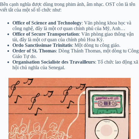
Bên cạnh nghĩa được dùng trong phim ảnh, âm nhạc. OST còn là tên
viết tắt của một số tổ chức như:
Office of Science and Technology
: Văn phòng khoa học và
công nghệ, đây là một cơ quan chính phủ của Mỹ, Anh…
Office of Secure Transportation
: Văn phòng giao thông vận
tải, đây là một cơ quan của chính phủ Hoa Kỳ.
Ordo Sanctissimae Trinitatis
: Một dòng tu công giáo.
Order of St. Thomas
: Dòng Thánh Thomas, một dòng tu Công
Giáo Tự do.
Organisation Socialiste des Travailleurs
: Tổ chức lao động xã
hội chủ nghĩa của Senegal.