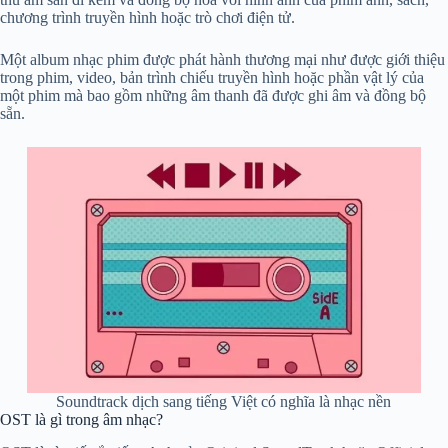
chương trình truyền hình hoặc trò chơi điện tử.
Một album nhạc phim được phát hành thương mại như được giới thiệu
trong phim, video, bản trình chiếu truyền hình hoặc phần vật lý của
một phim mà bao gồm những âm thanh đã được ghi âm và đồng bộ
sẵn.
Soundtrack dịch sang tiếng Việt có nghĩa là nhạc nền
OST là gì trong âm nhạc?