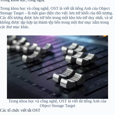
Trong khoa học và công nghệ, OST là viết tắt tiếng Anh của Object
Storage Target – là một giao diện cho việc lưu trữ khối của đối tượng.
Các đối tượng được lưu trữ bên trong một kho lưu trữ duy nhất, và sẽ
không được tập hợp lại thành tệp bên trong một thư mục nằm trong
các thư mục khác.
Trong khoa học và công nghệ, OST là viết tắt tiếng Anh của
Object Storage Target
Các tổ chức viết tắt OST