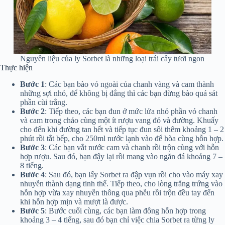
Nguyên liệu của ly Sorbet là những loại trái cây tươi ngon
Thực hiện
Bước 1
: Các bạn bào vỏ ngoài của chanh vàng và cam thành
những sợi nhỏ, để không bị đắng thì các bạn đừng bào quá sát
phần cùi trắng.
Bước 2
: Tiếp theo, các bạn đun ở mức lửa nhỏ phần vỏ chanh
và cam trong chảo cùng một ít rượu vang đỏ và đường. Khuấy
cho đến khi đường tan hết và tiếp tục đun sôi thêm khoảng 1 – 2
phút rồi tắt bếp, cho 250ml nước lạnh vào để hòa cùng hỗn hợp.
Bước 3
: Các bạn vắt nước cam và chanh rồi trộn cùng với hỗn
hợp rượu. Sau đó, bạn đậy lại rồi mang vào ngăn đá khoảng 7 –
8 tiếng.
Bước 4
: Sau đó, bạn lấy Sorbet ra đập vụn rồi cho vào máy xay
nhuyễn thành dạng tinh thể. Tiếp theo, cho lòng trắng trứng vào
hỗn hợp vừa xay nhuyễn thông qua phễu rồi trộn đều tay đến
khi hỗn hợp mịn và mượt là được.
Bước 5
: Bước cuối cùng, các bạn làm đông hỗn hợp trong
khoảng 3 – 4 tiếng, sau đó bạn chỉ việc chia Sorbet ra từng ly