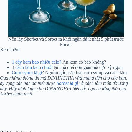
Nên lấy Sherbet và Sorbet ra khỏi ngăn đá ít nhất 5 phút trước
khi ăn
Xem thêm
1 cây kem bao nhiêu calo?
Ăn kem có béo không?
3
cách làm kem chuối
tại nhà quá đơn giản mà cực kỳ ngon
Corn syrup là gì
? Nguồn gốc, các loại corn syrup và cách làm
Qua những thông tin mà DINHNGHIA vừa mang đến cho các bạn,
hy vọng các bạn đã biết được
Sorbet là gì
và cách làm món đồ uống
này. Hãy bình luận cho DINHNGHIA biết các bạn có từng thử qua
Sorbet chưa nhé!