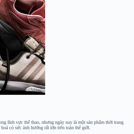
ong lĩnh vực thể thao, nhưng ngày nay là một sản phẩm thời trang
oá có sức ảnh hưởng rất lớn trên toàn thế giới.