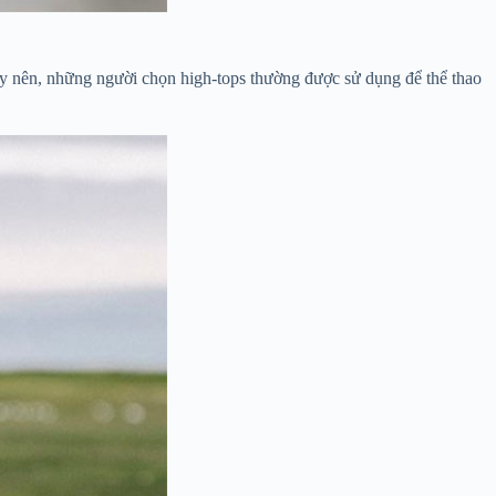
ậy nên, những người chọn high-tops thường được sử dụng để thể thao