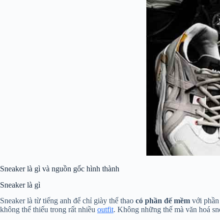
Sneaker là gì và nguồn gốc hình thành
Sneaker là gì
Sneaker là từ tiếng anh để chỉ giày thể thao
có phần đế mềm
với phần 
không thể thiếu trong rất nhiều
outfit
. Không những thế mà văn hoá snea