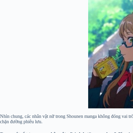
Nhìn chung, các nhân vật nữ trong Shounen manga không đóng vai tr
chặn đường phiêu lưu.