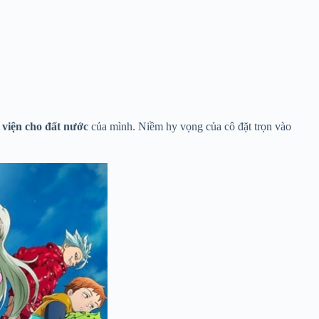
 viện cho đất nước
của mình. Niềm hy vọng của cô đặt trọn vào