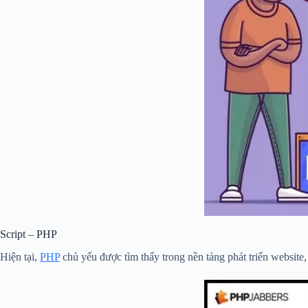
Script – PHP
Hiện tại,
PHP
chủ yếu được tìm thấy trong nền tảng phát triển website