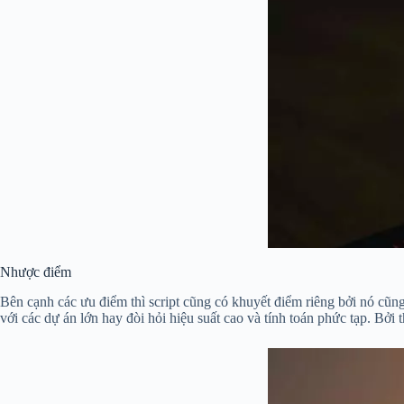
Nhược điểm
Bên cạnh các ưu điểm thì script cũng có khuyết điểm riêng bởi nó cũng
với các dự án lớn hay đòi hỏi hiệu suất cao và tính toán phức tạp. Bởi