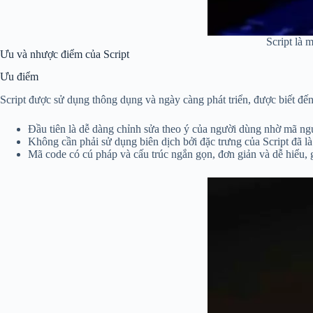
Script là 
Ưu và nhược điểm của Script
Ưu điểm
Script được sử dụng thông dụng và ngày càng phát triển, được biết đến
Đầu tiên là dễ dàng chỉnh sửa theo ý của người dùng nhờ mã ng
Không cần phải sử dụng biên dịch bởi đặc trưng của Script đã là
Mã code có cú pháp và cấu trúc ngắn gọn, đơn giản và dễ hiểu, g