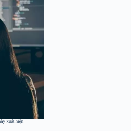
này xuất hiện