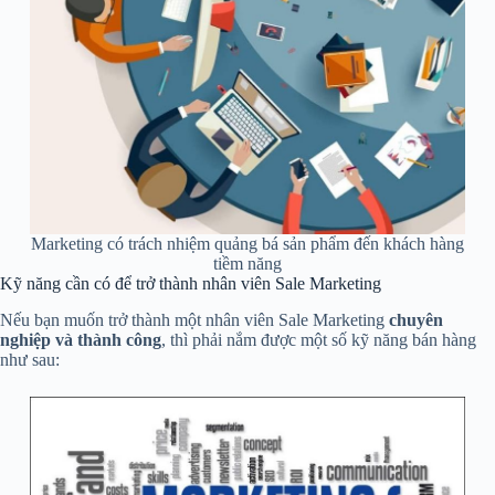
Marketing có trách nhiệm quảng bá sản phẩm đến khách hàng
tiềm năng
Kỹ năng cần có để trở thành nhân viên Sale Marketing
Nếu bạn muốn trở thành một nhân viên Sale Marketing
chuyên
nghiệp và thành công
, thì phải nắm được một số kỹ năng bán hàng
như sau: