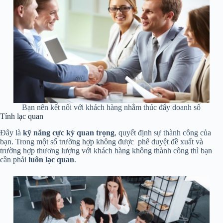
Bạn nên kết nối với khách hàng nhằm thúc đẩy doanh số
Tính lạc quan
Đây là
kỹ năng cực kỳ quan trọng
, quyết định sự thành công của
bạn. Trong một số trường hợp không được phê duyệt đề xuất và
trường hợp thương lượng với khách hàng không thành công thì bạn
cần phải
luôn lạc quan
.