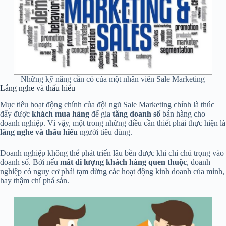
Những kỹ năng cần có của một nhân viên Sale Marketing
Lắng nghe và thấu hiểu
Mục tiêu hoạt động chính của đội ngũ Sale Marketing chính là thúc
đẩy được
khách mua hàng
để gia
tăng doanh số
bán hàng cho
doanh nghiệp. Vì vậy, một trong những điều cần thiết phải thực hiện là
lắng nghe và thấu hiểu
người tiêu dùng.
Doanh nghiệp không thể phát triển lâu bền được khi chỉ chú trọng vào
doanh số. Bởi nếu
mất đi lượng khách hàng quen thuộc
, doanh
nghiệp có nguy cơ phải tạm dừng các hoạt động kinh doanh của mình,
hay thậm chí phá sản.