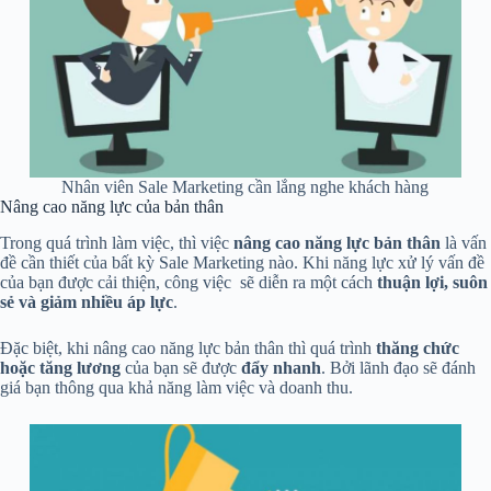
Nhân viên Sale Marketing cần lắng nghe khách hàng
Nâng cao năng lực của bản thân
Trong quá trình làm việc, thì việc
nâng cao năng lực bản thân
là vấn
đề cần thiết của bất kỳ Sale Marketing nào. Khi năng lực xử lý vấn đề
của bạn được cải thiện, công việc sẽ diễn ra một cách
thuận lợi, suôn
sẻ và giảm nhiều áp lực
.
Đặc biệt, khi nâng cao năng lực bản thân thì quá trình
thăng chức
hoặc tăng lương
của bạn sẽ được
đẩy nhanh
. Bởi lãnh đạo sẽ đánh
giá bạn thông qua khả năng làm việc và doanh thu.