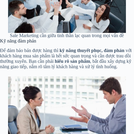
Sale Marketing cần giữa tinh thần lạc quan trong mọi vấn đề
Kỹ năng đàm phán
Để đảm bảo bán được hàng thì
kỹ năng thuyết phục, đàm phán
với
khách hàng mua sản phẩm là hết sức quan trọng và cần được trau dồi
thường xuyên. Bạn cần phải
hiểu rõ sản phẩm
, bắt đầu xây dựng kỹ
năng giao tiếp, nắm rõ tâm lý khách hàng và xử lý tình huống.