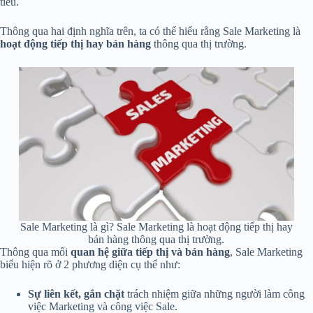
tiêu.
Thông qua hai định nghĩa trên, ta có thể hiểu rằng Sale Marketing là
hoạt động tiếp thị hay bán hàng
thông qua thị trường.
Sale Marketing là gì? Sale Marketing là hoạt động tiếp thị hay
bán hàng thông qua thị trường.
Thông qua mối
quan hệ giữa tiếp thị và bán hàng
, Sale Marketing
biểu hiện rõ ở 2 phương diện cụ thể như:
Sự liên kết, gắn chặt
trách nhiệm giữa những người làm công
việc Marketing và công việc Sale.