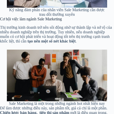
Kỹ năng đàm phán của nhân viên Sale Marketing cần được
trau dồi thường xuyên
Cơ hội việc làm ngành Sale Marketing
Thị trường kinh doanh trở nên sôi động nhờ sự thành lập và nở rộ của
nhiều doanh nghiệp trên thị trường. Tuy nhiên, nếu doanh nghiệp
muốn có cơ hội phát triển và hoạt động tốt trên thị trường cạnh tranh
khốc liệt, thì cần
tạo nên một số nét khác biệt
.
Sale Marketing là một trong những ngành hot nhất hiện nay
Để làm được những điều này, sản phẩm tốt, giá cả chỉ là một phần.
Chiến lược bán hàng, tiếp thị sản phẩm
mới là điều quan trọng.