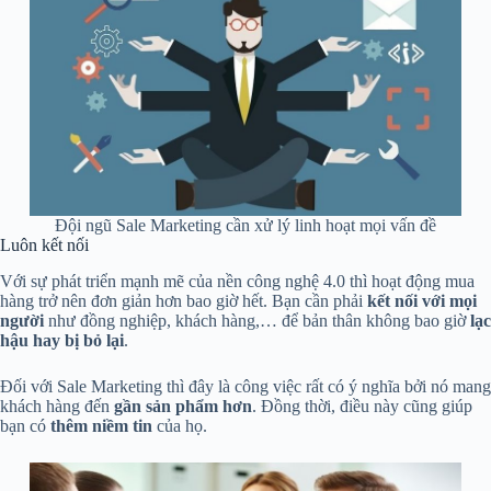
Đội ngũ Sale Marketing cần xử lý linh hoạt mọi vấn đề
Luôn kết nối
Với sự phát triển mạnh mẽ của nền công nghệ 4.0 thì hoạt động mua
hàng trở nên đơn giản hơn bao giờ hết. Bạn cần phải
kết nối với mọi
người
như đồng nghiệp, khách hàng,… để bản thân không bao giờ
lạc
hậu hay bị bỏ lại
.
Đối với Sale Marketing thì đây là công việc rất có ý nghĩa bởi nó mang
khách hàng đến
gần sản phẩm hơn
. Đồng thời, điều này cũng giúp
bạn có
thêm niềm tin
của họ.