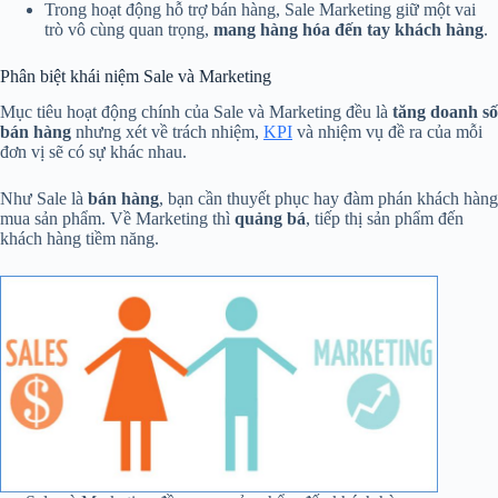
Trong hoạt động hỗ trợ bán hàng, Sale Marketing giữ một vai
trò vô cùng quan trọng,
mang hàng hóa đến tay khách hàng
.
Phân biệt khái niệm Sale và Marketing
Mục tiêu hoạt động chính của Sale và Marketing đều là
tăng doanh số
bán hàng
nhưng xét về trách nhiệm,
KPI
và nhiệm vụ đề ra của mỗi
đơn vị sẽ có sự khác nhau.
Như Sale là
bán hàng
, bạn cần thuyết phục hay đàm phán khách hàng
mua sản phẩm. Về Marketing thì
quảng bá
, tiếp thị sản phẩm đến
khách hàng tiềm năng.