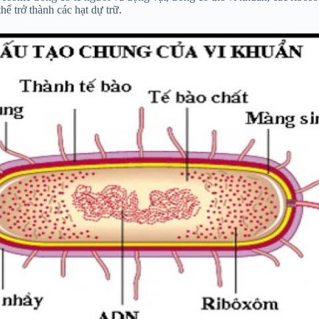
hể trở thành các hạt dự trữ.