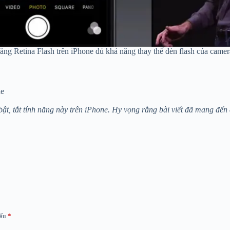
ăng Retina Flash trên iPhone đủ khả năng thay thế đèn flash của camer
ne
ật, tắt tính năng này trên iPhone. Hy vọng rằng bài viết đã mang đến
dấu
*