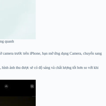
ung quanh
sh ở camera trước trên iPhone, bạn mở ứng dụng Camera, chuyển sang
hình ảnh thu được sẽ có độ sáng và chất lượng tốt hơn so với khi