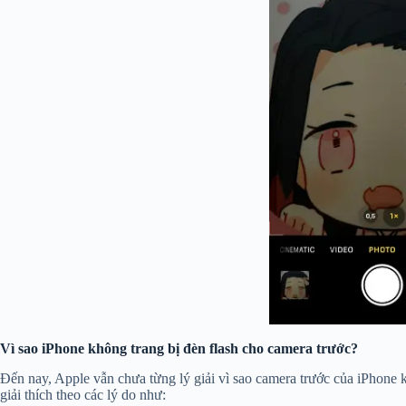
Vì sao iPhone không trang bị đèn flash cho camera trước?
Đến nay, Apple vẫn chưa từng lý giải vì sao camera trước của iPhone k
giải thích theo các lý do như: