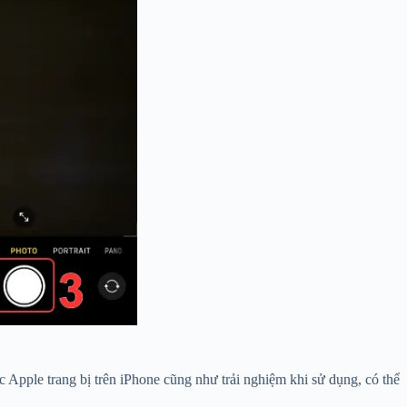
 Apple trang bị trên iPhone cũng như trải nghiệm khi sử dụng, có thể