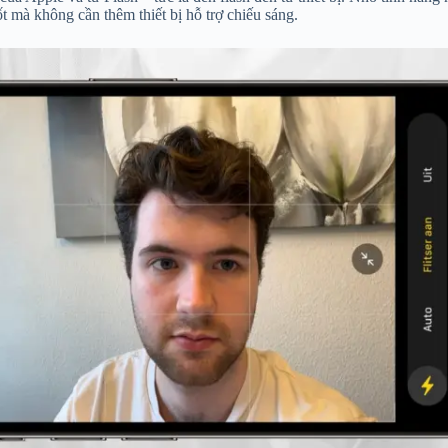
t mà không cần thêm thiết bị hỗ trợ chiếu sáng.