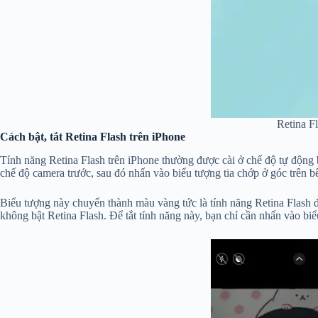
Retina F
Cách bật, tắt Retina Flash trên iPhone
Tính năng Retina Flash trên iPhone thường được cài ở chế độ tự động 
chế độ camera trước, sau đó nhấn vào biểu tượng tia chớp ở góc trên bê
Biểu tượng này chuyển thành màu vàng tức là tính năng Retina Flash đ
không bật Retina Flash. Để tắt tính năng này, bạn chỉ cần nhấn vào biể