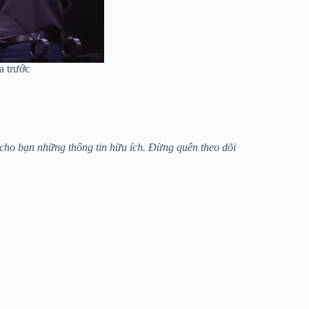
a trước
 cho bạn những thông tin hữu ích. Đừng quên theo dõi