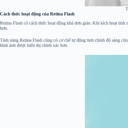
T
Cách thức hoạt động của Retina Flash
Retina Flash có cách thức hoạt động khá đơn giản. Khi kích hoạt tính
hơn.
Tính năng Retina Flash cũng có cơ chế tự động tinh chỉnh độ sáng cũ
hình ảnh được hiển thị chính xác hơn.