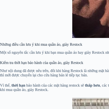
Những điều cần lưu ý khi mua quần áo, giày Restock
Một số nguyên tắc cần lưu ý khi bạn mua quần áo hay giày Restock nh
Kiểm tra thời hạn bảo hành của quần áo, giày Restock
Như nội dung đã được nêu trên, đôi khi hàng Restock là những mặt hàn
thì mới được chuyển lại cho cửa hàng bán lẻ tiếp tục bán.
Vì thế,
thời hạn
bảo hành của các mặt hàng restock sẽ
thấp hơn
, các
khi mua quần áo, giày Restock.