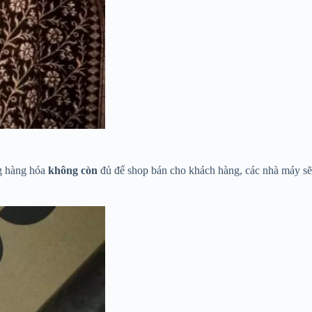
ng hàng hóa
không còn
đủ để shop bán cho khách hàng, các nhà máy sẽ