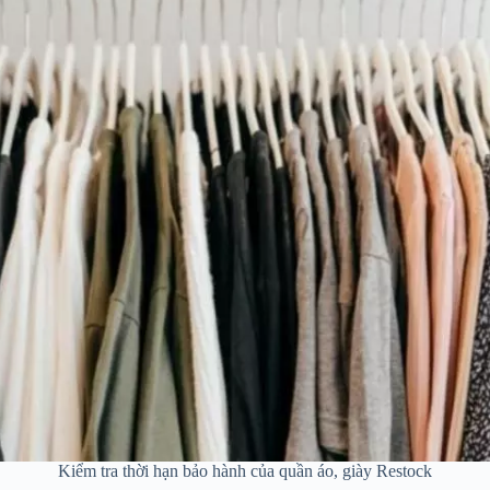
Kiểm tra thời hạn bảo hành của quần áo, giày Restock