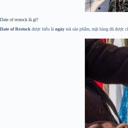
Date of restock là gì?
Date of Restock
được hiểu là
ngày
mà sản phẩm, mặt hàng đã được chấ