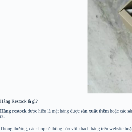
Hàng Restock là gì?
Hàng restock
được hiểu là mặt hàng được
sản xuất thêm
hoặc các s
ra.
Thông thường, các shop sẽ thông báo với khách hàng trên website hoặc