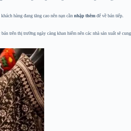
 khách hàng đang tăng cao nên nạn cần
nhập thêm
để về bán tiếp.
bán trên thị trường ngày càng khan hiếm nên các nhà sản xuất sẽ cung