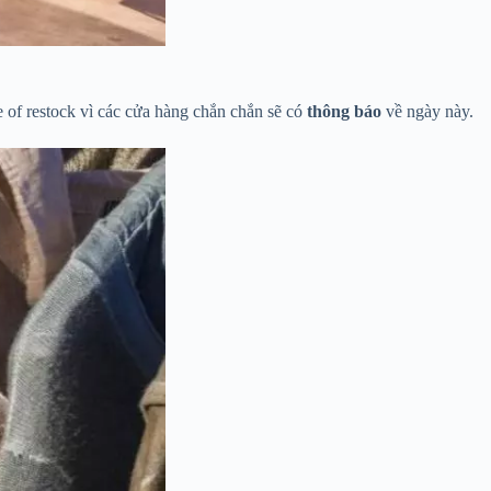
 of restock vì các cửa hàng chắn chắn sẽ có
thông báo
về ngày này.