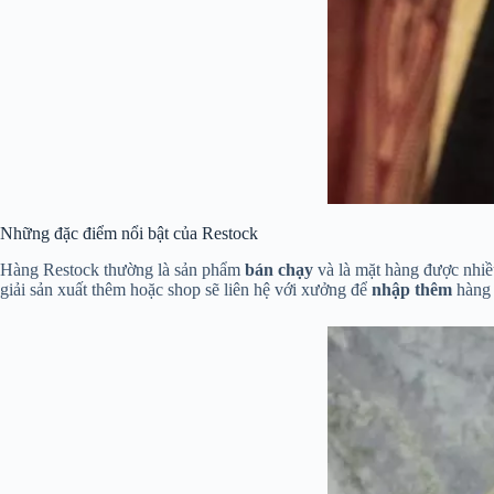
Những đặc điểm nổi bật của Restock
Hàng Restock thường là sản phẩm
bán chạy
và là mặt hàng được nhiề
giải sản xuất thêm hoặc shop sẽ liên hệ với xưởng để
nhập thêm
hàng 