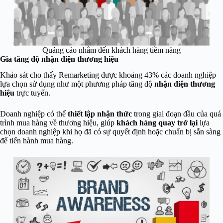
Quảng cáo nhắm đến khách hàng tiềm năng
Gia tăng độ nhận diện thương hiệu
Khảo sát cho thấy Remarketing được khoảng 43% các doanh nghiệp
lựa chọn sử dụng như một phương pháp
tăng độ
nhận diện thương
hiệu
trực tuyến
.
Doanh nghiệp có thể
thiết lập nhận thức
trong giai đoạn đầu của quá
trình mua hàng về thương hiệu, giúp
khách hàng quay trở lại
lựa
chọn doanh nghiệp khi họ đã có sự quyết định hoặc chuẩn bị sẵn sàng
để tiến hành mua hàng.