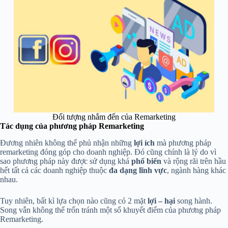
Đối tượng nhắm đến của Remarketing
Tác dụng của phương pháp Remarketing
Đương nhiên không thể phủ nhận những
lợi ích
mà phương pháp
remarketing đóng góp cho doanh nghiệp. Đó cũng chính là lý do vì
sao phương pháp này được sử dụng khá
phổ biến
và rộng rãi trên hầu
hết tất cả các doanh nghiệp thuộc
đa dạng lĩnh vực
, ngành hàng khác
nhau.
Tuy nhiên, bất kì lựa chọn nào cũng có 2 mặt
lợi – hại
song hành.
Song vẫn không thể trốn tránh một số khuyết điểm của phương pháp
Remarketing.