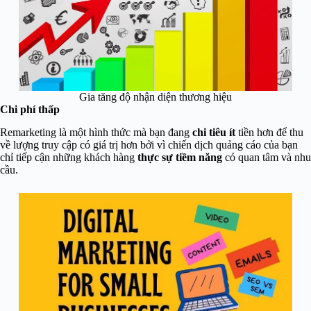
Gia tăng độ nhận diện thương hiệu
Chi phí thấp
Remarketing là một hình thức mà bạn đang
chi tiêu ít
tiền hơn để thu
về lượng truy cập có giá trị hơn bởi vì chiến dịch quảng cáo của bạn
chỉ tiếp cận những khách hàng
thực sự tiềm năng
có quan tâm và nhu
cầu.