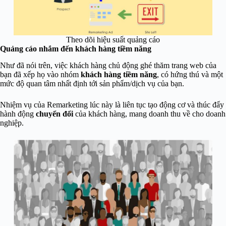
Theo dõi hiệu suất quảng cáo
Quảng cáo nhắm đến khách hàng tiềm năng
Như đã nói trên, việc khách hàng chủ động ghé thăm trang web của
bạn đã xếp họ vào nhóm
khách hàng tiềm năng
, có hứng thú và một
mức độ quan tâm nhất định tới sản phẩm/dịch vụ của bạn.
Nhiệm vụ của Remarketing lúc này là liên tục tạo động cơ và thúc đẩy
hành động
chuyển đổi
của khách hàng, mang doanh thu về cho doanh
nghiệp.