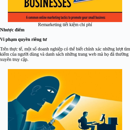
Remarketing tiết kiệm chi phí
Nhược điểm
Vi phạm quyền riêng tư
Trên thực tế, một số doanh nghiệp có thể biết chính xác những lượt tìm
kiếm của người dùng và danh sách những trang web mà họ đã thường
xuyên truy cập.