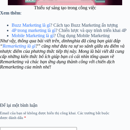
Thiếu sự sáng tạo trong công việc
Xem thêm
:
Buzz Marketing là gì
? Cách tạo Buzz Marketing ấn tượng
4P trong marketing là gì
? Chiến lược và quy trình triển khai 4P
Mobile Marketing là gì
? Ứng dụng Mobile Marketing
Như vậy, thông qua bài viết trên, dinhnghia đã cùng bạn giải đáp
“
Remarketing là gì
?” cũng như đưa ra sự so sánh giữa ưu điểm và
nhược điểm của phương thức tiếp thị này. Mong là bài viết đã cung
cấp những kiến thức bổ ích giúp bạn có cái nhìn tổng quan về
Remarketing và chúc bạn ứng dụng thành công với chiến dịch
Remarketing của mình nhé!
Để lại một bình luận
Email của bạn sẽ không được hiển thị công khai.
Các trường bắt buộc
được đánh dấu
*