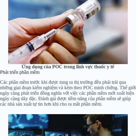
Ứng dụng của POC trong lĩnh vực thuốc y tế
Phát triển phần mềm
Các phần mềm trước khi được tung ra thị trường đều phải trải qua
những giai đoạn kiểm nghiệm và kèm theo POC minh chứng. Thế giới
ngày càng phát triển đồng nghĩa với việc các phần mềm mới xuất hiện
ngày càng dày đặc. Đánh giá được tiềm năng của phần mềm sẽ giúp
các nhà sản xuất tự tin hơn khi cho ra mắt phần mềm.