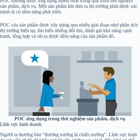
POC thường được ứng dụng nhiều nhất trong quá trình thử nghiệm
sản phẩm, dịch vụ. Một sản phẩm khi đưa ra thị trường phải được xác
minh là có tiềm năng phát triển.
POC của sản phẩm được xây dựng qua nhiều giai đoạn như phân tích
thị trường hiện tại, tìm hiểu những đối thủ, đánh giá khả năng cạnh
tranh, tổng hợp và rút ra được tiềm năng của sản phẩm đó.
POC ứng dụng trong thử nghiệm sản phẩm, dịch vụ
Lĩnh vực kinh doanh
Người ta thường bảo “thương trường là chiến trường”. Lĩnh vực kinh