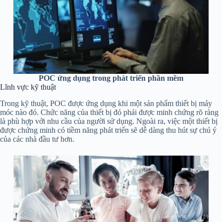
POC ứng dụng trong phát triển phần mềm
Lĩnh vực kỹ thuật
Trong kỹ thuật, POC được ứng dụng khi một sản phẩm thiết bị máy
móc nào đó. Chức năng của thiết bị đó phải được minh chứng rõ ràng
là phù hợp với nhu cầu của người sử dụng. Ngoài ra, việc một thiết bị
được chứng minh có tiềm năng phát triển sẽ dễ dàng thu hút sự chú ý
của các nhà đầu tư hơn.