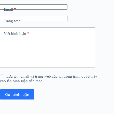
Email
*
Trang web
Viết bình luận
*
Lưu tên, email và trang web của tôi trong trình duyệt này
cho lần bình luận tiếp theo.
Gửi bình luận