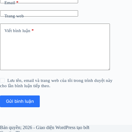
Email
*
Trang web
Viết bình luận
*
Lưu tên, email và trang web của tôi trong trình duyệt này
cho lần bình luận tiếp theo.
Gửi bình luận
Bản quyền; 2026 - Giao diện WordPress tạo bởi