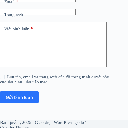
Email
*
Trang web
Viết bình luận
*
Lưu tên, email và trang web của tôi trong trình duyệt này
cho lần bình luận tiếp theo.
Gửi bình luận
Bản quyền; 2026 - Giao diện WordPress tạo bởi
CreativeThemes