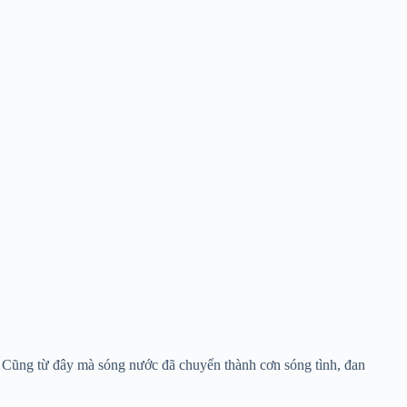
u. Cũng từ đây mà sóng nước đã chuyển thành cơn sóng tình, đan