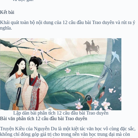
Kết bài
Khái quát toàn bộ nội dung của 12 câu đầu bài Trao duyên và rút ra ý
nghĩa.
Lập dàn bài phân tích 12 câu đầu bài Trao duyên
Bài văn phân tích 12 câu đầu bài Trao duyên
Truyện Kiều của Nguyễn Du là một kiệt tác văn học vô cùng đặc sắc,
không chỉ đóng góp giá trị cho trong nền văn học trung đại mà còn