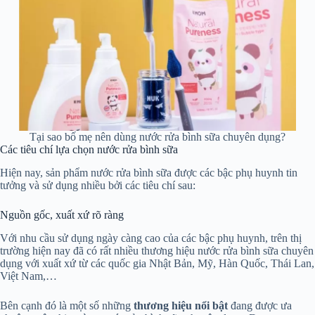
Tại sao bố mẹ nên dùng nước rửa bình sữa chuyên dụng?
Các tiêu chí lựa chọn nước rửa bình sữa
Hiện nay, sản phẩm nước rửa bình sữa được các bậc phụ huynh tin
tưởng và sử dụng nhiều bởi các tiêu chí sau:
Nguồn gốc, xuất xứ rõ ràng
Với nhu cầu sử dụng ngày càng cao của các bậc phụ huynh, trên thị
trường hiện nay đã có rất nhiều thương hiệu nước rửa bình sữa chuyên
dụng với xuất xứ từ các quốc gia Nhật Bản, Mỹ, Hàn Quốc, Thái Lan,
Việt Nam,…
Bên cạnh đó là một số những
thương hiệu nổi bật
đang được ưa