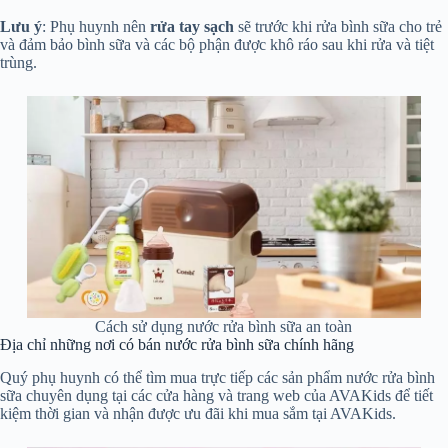
Lưu ý
: Phụ huynh nên
rửa tay sạch
sẽ trước khi rửa bình sữa cho trẻ
và đảm bảo bình sữa và các bộ phận được khô ráo sau khi rửa và tiệt
trùng.
Cách sử dụng nước rửa bình sữa an toàn
Địa chỉ những nơi có bán nước rửa bình sữa chính hãng
Quý phụ huynh có thể tìm mua trực tiếp các sản phẩm nước rửa bình
sữa chuyên dụng tại các cửa hàng và trang web của AVAKids để tiết
kiệm thời gian và nhận được ưu đãi khi mua sắm tại AVAKids.