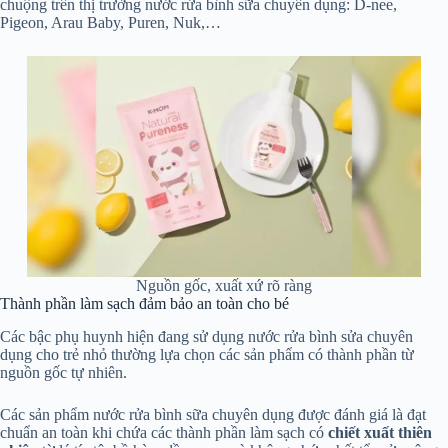
chuộng trên thị trường nước rửa bình sữa chuyên dụng: D-nee,
Pigeon, Arau Baby, Puren, Nuk,…
Nguồn gốc, xuất xứ rõ ràng
Thành phần làm sạch đảm bảo an toàn cho bé
Các bậc phụ huynh hiện đang sử dụng nước rửa bình sửa chuyên
dụng cho trẻ nhỏ thường lựa chọn các sản phẩm có thành phần từ
nguồn gốc tự nhiên.
Các sản phẩm nước rửa bình sữa chuyên dụng được đánh giá là đạt
chuẩn an toàn khi chứa các thành phần làm sạch có
chiết xuất thiên