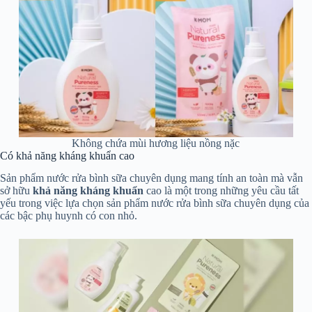
Không chứa mùi hương liệu nồng nặc
Có khả năng kháng khuẩn cao
Sản phẩm nước rửa bình sữa chuyên dụng mang tính an toàn mà vẫn
sở hữu
khả năng kháng khuẩn
cao là một trong những yêu cầu tất
yếu trong việc lựa chọn sản phẩm nước rửa bình sữa chuyên dụng của
các bậc phụ huynh có con nhỏ.