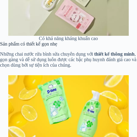
Có khả năng kháng khuẩn cao
Sản phẩm có thiết kế gọn nhẹ
Những chai nước rửa bình sửa chuyên dụng với
thiết kế thông minh
,
gọn gàng và dễ sử dụng luôn được các bậc phụ huynh đánh giá cao và
chọn dùng bởi sự tiện ích của chúng.