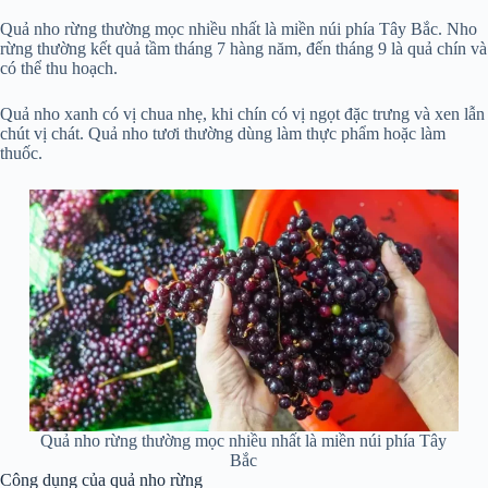
Quả nho rừng thường mọc nhiều nhất là miền núi phía Tây Bắc. Nho
rừng thường kết quả tầm tháng 7 hàng năm, đến tháng 9 là quả chín và
có thể thu hoạch.
Quả nho xanh có vị chua nhẹ, khi chín có vị ngọt đặc trưng và xen lẫn
chút vị chát. Quả nho tươi thường dùng làm thực phẩm hoặc làm
thuốc.
Quả nho rừng thường mọc nhiều nhất là miền núi phía Tây
Bắc
Công dụng của quả nho rừng