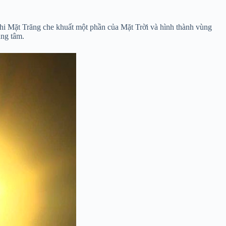
khi Mặt Trăng che khuất một phần của Mặt Trời và hình thành vùng
ung tâm.