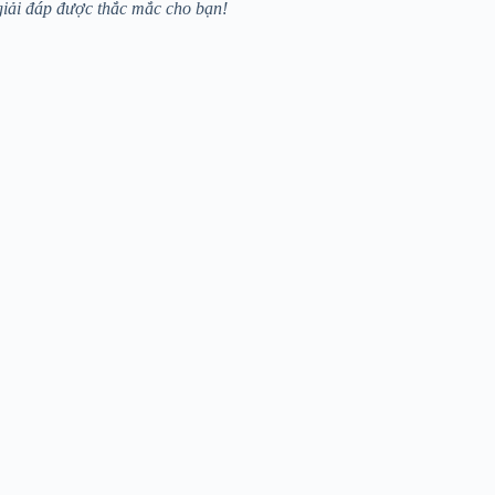
 giải đáp được thắc mắc cho bạn!