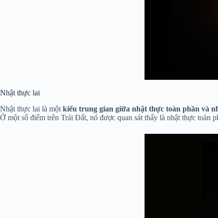
Nhật thực lai
Nhật thực lai là một
kiểu trung gian giữa nhật thực toàn phần và 
Ở một số điểm trên Trái Đất, nó được quan sát thấy là nhật thực toàn p