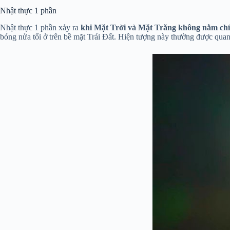
Nhật thực 1 phần
Nhật thực 1 phần xảy ra
khi Mặt Trời và Mặt Trăng không nằm chí
bóng nửa tối ở trên bề mặt Trái Đất. Hiện tượng này thường được quan 