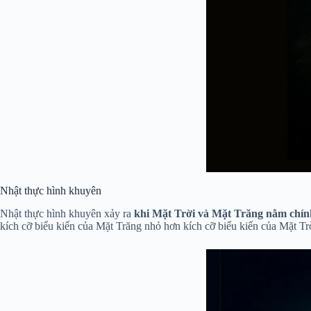
Nhật thực hình khuyên
Nhật thực hình khuyên xảy ra
khi Mặt Trời và Mặt Trăng nằm chín
kích cỡ biểu kiến của Mặt Trăng nhỏ hơn kích cỡ biểu kiến của Mặt Tr