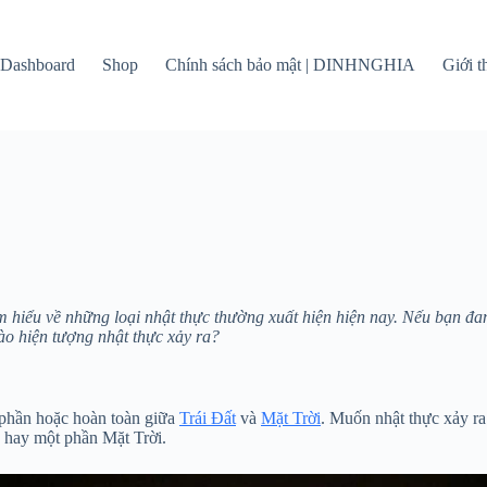
Dashboard
Shop
Chính sách bảo mật | DINHNGHIA
Giới 
 hiểu về những loại nhật thực thường xuất hiện hiện nay. Nếu bạn đang
ào hiện tượng nhật thực xảy ra?
 phần hoặc hoàn toàn giữa
Trái Đất
và
Mặt Trời
. Muốn nhật thực xảy ra
n hay một phần Mặt Trời.