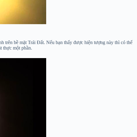
nh trên bề mặt Trái Đất. Nếu bạn thấy được hiện tượng này thì có thể
t thực một phần.