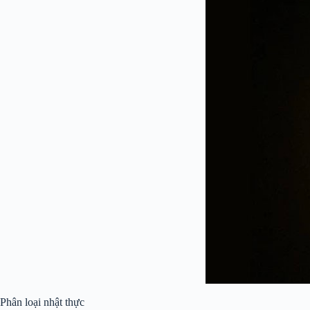
Phân loại nhật thực