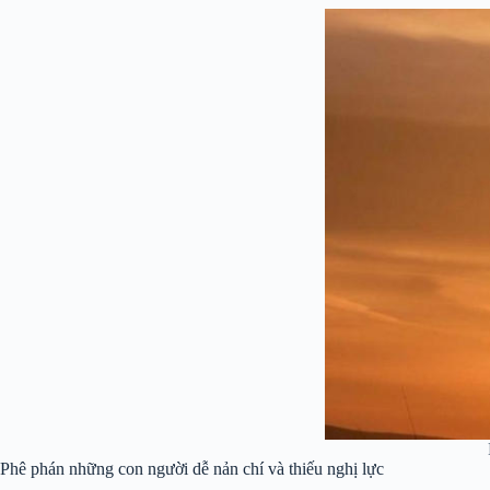
Phê phán những con người dễ nản chí và thiếu nghị lực