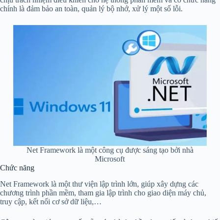
chính là đảm bảo an toàn, quản lý bộ nhớ, xử lý một số lỗi.
Net Framework là một công cụ được sáng tạo bởi nhà
Microsoft
Chức năng
Net Framework là một thư viện lập trình lớn, giúp xây dựng các
chương trình phần mềm, tham gia lập trình cho giao diện máy chủ,
truy cập, kết nối cơ sở dữ liệu,…