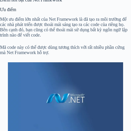
Ưu điểm
Một ưu điểm lớn nhất của Net Framework là đã tạo ra môi trường để
các nhà phát triển được thoải mái sáng tạo ra các code của riêng họ.
Bên cạnh đó, bạn cũng có thể thoải mái sử dụng bất kỳ ngôn ngữ lập
trình nào để viết code.
Mã code này có thể được dùng tương thích với rất nhiều phần cứng
mà Net Framework hỗ trợ.