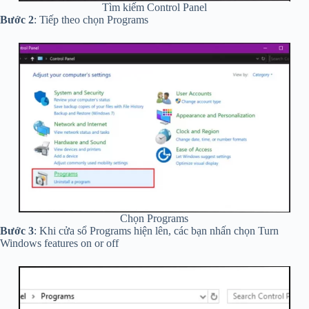
Tìm kiếm Control Panel
Bước 2
: Tiếp theo chọn Programs
Chọn Programs
Bước 3
: Khi cửa sổ Programs hiện lên, các bạn nhấn chọn Turn
Windows features on or off