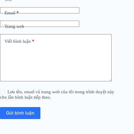
Email
*
Trang web
Viết bình luận
*
Lưu tên, email và trang web của tôi trong trình duyệt này
cho lần bình luận tiếp theo.
Gửi bình luận