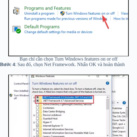
Bạn chỉ cần chọn Turn Windows features on or off
Bước 4
: Sau đó, chọn Net Framework. Nhấn OK và hoàn thành