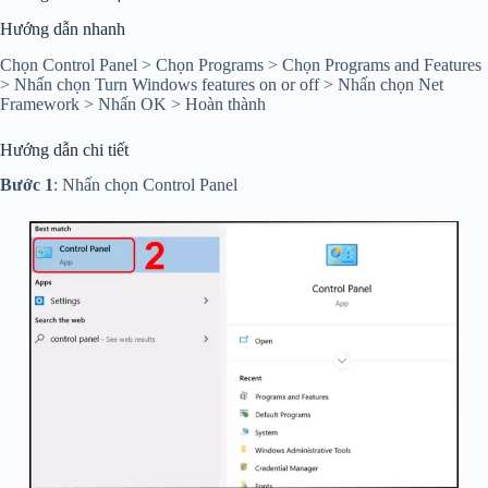
Hướng dẫn nhanh
Chọn Control Panel > Chọn Programs > Chọn Programs and Features
> Nhấn chọn Turn Windows features on or off > Nhấn chọn Net
Framework > Nhấn OK > Hoàn thành
Hướng dẫn chi tiết
Bước 1
: Nhấn chọn Control Panel