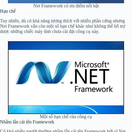
Net Framework có ưu điểm nổi bật
Hạn chế
Tuy nhiên, dù có khả năng tương thích với nhiều phần cứng nhưng
Net Framework vẫn còn một số hạn chế khác như không thể hỗ trợ
được những chiếc máy tính chưa cài đặt công cụ này.
Một số hạn chế của công cụ
Nhầm lẫn cái tên Framework
Có khá nhiều người thường nhầm lẫn cái tên Framework bởi vì Net