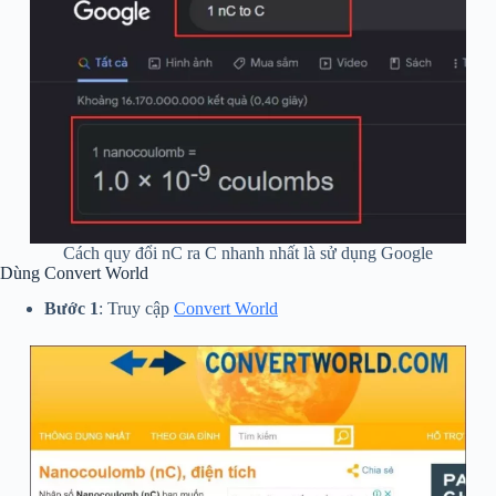
Cách quy đổi nC ra C nhanh nhất là sử dụng Google
Dùng Convert World
Bước 1
: Truy cập
Convert World