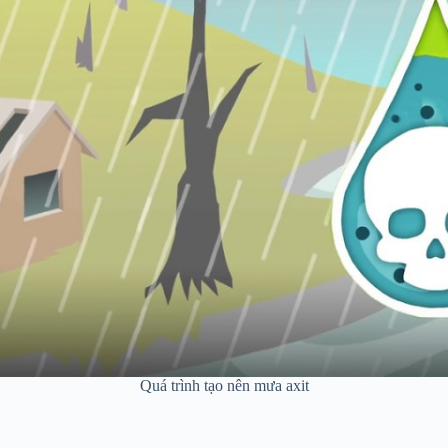
Quá trình tạo nên mưa axit