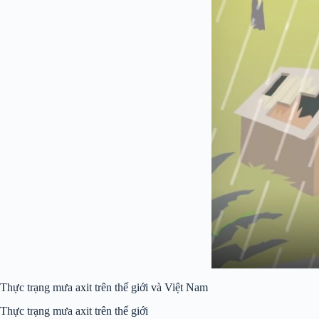
Thực trạng mưa axit trên thế giới và Việt Nam
Thực trạng mưa axit trên thế giới