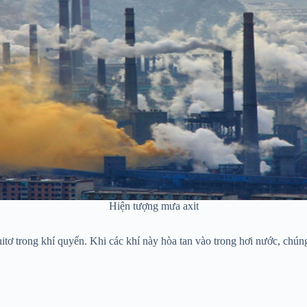
Hiện tượng mưa axit
nitơ trong khí quyển. Khi các khí này hòa tan vào trong hơi nước, chún