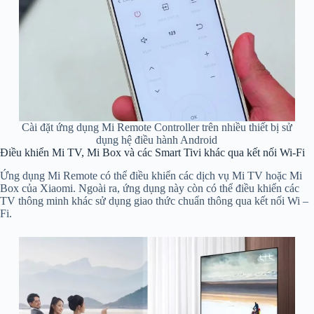
Cài đặt ứng dụng Mi Remote Controller trên nhiều thiết bị sử
dụng hệ điều hành Android
Điều khiển Mi TV, Mi Box và các Smart Tivi khác qua kết nối Wi-Fi
Ứng dụng Mi Remote có thể điều khiển các dịch vụ Mi TV hoặc Mi
Box của Xiaomi. Ngoài ra, ứng dụng này còn có thể điều khiển các
TV thông minh khác sử dụng giao thức chuẩn thông qua kết nối Wi –
Fi.