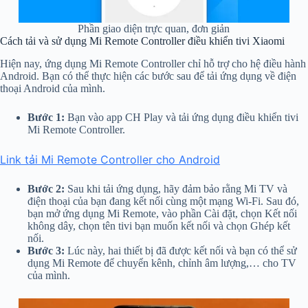
Phần giao diện trực quan, đơn giản
Cách tải và sử dụng Mi Remote Controller điều khiển tivi Xiaomi
Hiện nay, ứng dụng Mi Remote Controller chỉ hỗ trợ cho hệ điều hành
Android. Bạn có thể thực hiện các bước sau để tải ứng dụng về điện
thoại Android của mình.
Bước 1:
Bạn vào app CH Play và tải ứng dụng điều khiển tivi
Mi Remote Controller.
Link tải Mi Remote Controller cho Android
Bước 2:
Sau khi tải ứng dụng, hãy đảm bảo rằng Mi TV và
điện thoại của bạn đang kết nối cùng một mạng Wi-Fi. Sau đó,
bạn mở ứng dụng Mi Remote, vào phần Cài đặt, chọn Kết nối
không dây, chọn tên tivi bạn muốn kết nối và chọn Ghép kết
nối.
Bước 3:
Lúc này, hai thiết bị đã được kết nối và bạn có thể sử
dụng Mi Remote để chuyển kênh, chỉnh âm lượng,… cho TV
của mình.