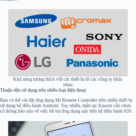
Khả năng tương thích với các thiết bị từ các công ty khác
nhau
Thuận tiện sử dụng trên nhiều loại điện thoại
Bạn có thể cài đặt ứng dụng Mi Remote Controller trên nhiều thiết bị
sử dụng hệ điều hành Android. Tuy nhiên, hiện tại Xiaomi vẫn chưa
có thông báo nào về việc hỗ trợ ứng dụng này trên hệ điều hành iOS.