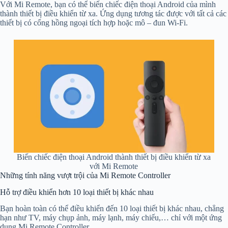
Với Mi Remote, bạn có thể biến chiếc điện thoại Android của mình
thành thiết bị điều khiển từ xa. Ứng dụng tương tác được với tất cả các
thiết bị có cổng hồng ngoại tích hợp hoặc mô – đun Wi-Fi.
Biến chiếc điện thoại Android thành thiết bị điều khiển từ xa
với Mi Remote
Những tính năng vượt trội của Mi Remote Controller
Hỗ trợ điều khiển hơn 10 loại thiết bị khác nhau
Bạn hoàn toàn có thể điều khiển đến 10 loại thiết bị khác nhau, chẳng
hạn như TV, máy chụp ảnh, máy lạnh, máy chiếu,… chỉ với một ứng
dụng Mi Remote Controller.