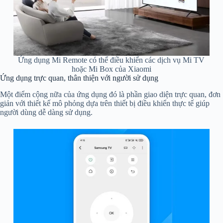
Ứng dụng Mi Remote có thể điều khiển các dịch vụ Mi TV
hoặc Mi Box của Xiaomi
Ứng dụng trực quan, thân thiện với người sử dụng
Một điểm cộng nữa của ứng dụng đó là phần giao diện trực quan, đơn
giản với thiết kế mô phỏng dựa trên thiết bị điều khiển thực tế giúp
người dùng dễ dàng sử dụng.