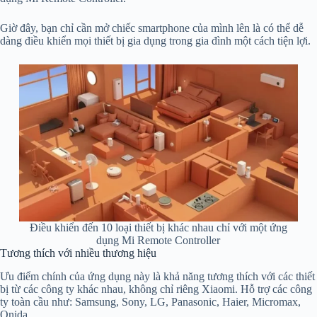
Giờ đây, bạn chỉ cần mở chiếc smartphone của mình lên là có thể dễ
dàng điều khiển mọi thiết bị gia dụng trong gia đình một cách tiện lợi.
Điều khiển đến 10 loại thiết bị khác nhau chỉ với một ứng
dụng Mi Remote Controller
Tương thích với nhiều thương hiệu
Ưu điểm chính của ứng dụng này là khả năng tương thích với các thiết
bị từ các công ty khác nhau, không chỉ riêng Xiaomi. Hỗ trợ các công
ty toàn cầu như: Samsung, Sony, LG, Panasonic, Haier, Micromax,
Onida,…