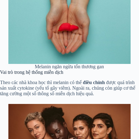
Melanin ngăn ngừa tổn thương gan
Vai trò trong hệ thống miễn dịch
Theo các nhà khoa học thì melanin có thể
điều chỉnh
được quá trình
sản xuất cytokine (yếu tố gây viêm). Ngoài ra, chúng còn giúp cơ thể
tăng cường một số thông số miễn dịch hiệu quả.