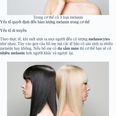
Trong cơ thể có 3 loại melanin
Yếu tố quyết định đến hàm lượng melanin trong cơ thể
Yếu tố di truyền
Theo thực tế, khi mới sinh ra mọi người đều có lượng
melanocytes
như nhau. Tùy vào gen của bố mẹ mà các tế bào có sản sinh ra nhiều
melanin hay không. Nếu bố mẹ có
da sẫm màu
thì cơ thể bạn sẽ có
nhiều melanin
hơn người khác và ngược lại.