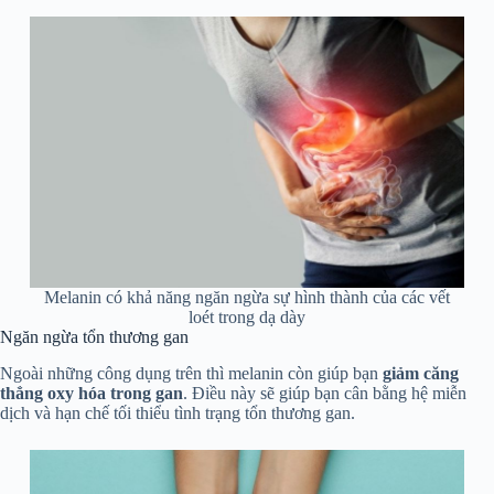
Melanin có khả năng ngăn ngừa sự hình thành của các vết
loét trong dạ dày
Ngăn ngừa tổn thương gan
Ngoài những công dụng trên thì melanin còn giúp bạn
giảm căng
thẳng oxy hóa trong gan
. Điều này sẽ giúp bạn cân bằng hệ miễn
dịch và hạn chế tối thiểu tình trạng tổn thương gan.