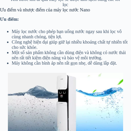
lọc
Ưu điểm và nhược điểm của máy lọc nước Nano
Ưu điểm:
Máy lọc nước cho phép bạn uống nước ngay sau khi lọc vô
cùng nhanh chóng, tiện lợi.
Công nghệ hiện đại giúp giữ lại nhiều khoáng chất tự nhiên tốt
cho sức khỏe.
Một số sản phẩm không cần dùng điện và không có nước thải
nên rất tiết kiệm điện năng và bảo vệ môi trường.
Máy không cần bình áp nên rất gọn nhẹ, dễ dàng lắp đặt.