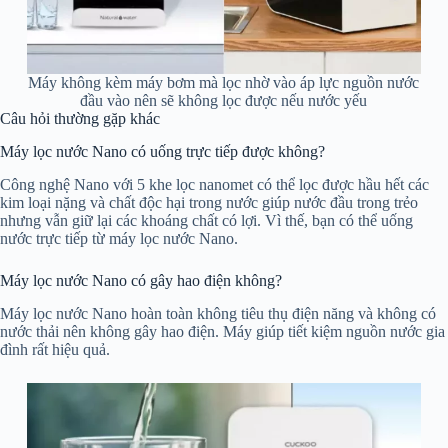
Máy không kèm máy bơm mà lọc nhờ vào áp lực nguồn nước
đầu vào nên sẽ không lọc được nếu nước yếu
Câu hỏi thường gặp khác
Máy lọc nước Nano có uống trực tiếp được không?
Công nghệ Nano với 5 khe lọc nanomet có thể lọc được hầu hết các
kim loại nặng và chất độc hại trong nước giúp nước đầu trong trẻo
nhưng vẫn giữ lại các khoáng chất có lợi. Vì thế, bạn có thể uống
nước trực tiếp từ máy lọc nước Nano.
Máy lọc nước Nano có gây hao điện không?
Máy lọc nước Nano hoàn toàn không tiêu thụ điện năng và không có
nước thải nên không gây hao điện. Máy giúp tiết kiệm nguồn nước gia
đình rất hiệu quả.