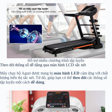
Hỗ trợ nhiều chương trình tập luyện
Theo dõi thông số dễ dàng qua màn hình LCD sắc nét
Máy chạy bộ Aguri được trang bị
màn hình LED
cảm ứng với chất
lượng hiển thị sắc nét. Từ đó, giúp bạn có thể
theo dõi
các thông số
tập luyện một cách
dễ dàng
.