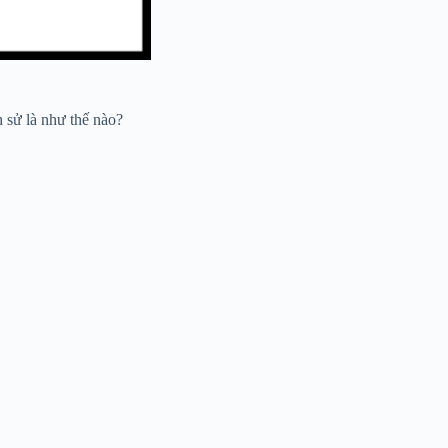
h sử là như thế nào?