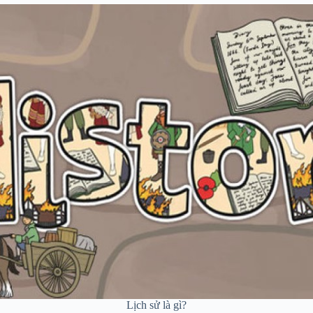
Lịch sử là gì?