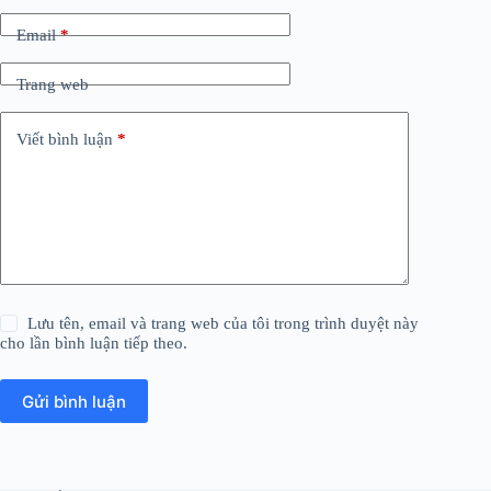
Email
*
Trang web
Viết bình luận
*
Lưu tên, email và trang web của tôi trong trình duyệt này
cho lần bình luận tiếp theo.
Gửi bình luận