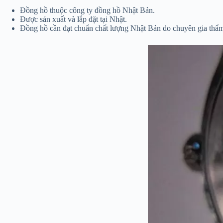
Đồng hồ thuộc công ty đồng hồ Nhật Bản.
Được sản xuất và lắp đặt tại Nhật.
Đồng hồ cần đạt chuẩn chất lượng Nhật Bản do chuyên gia thẩm