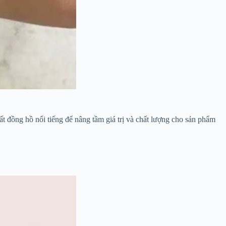
ất đồng hồ nổi tiếng để nâng tầm giá trị và chất lượng cho sản phẩm