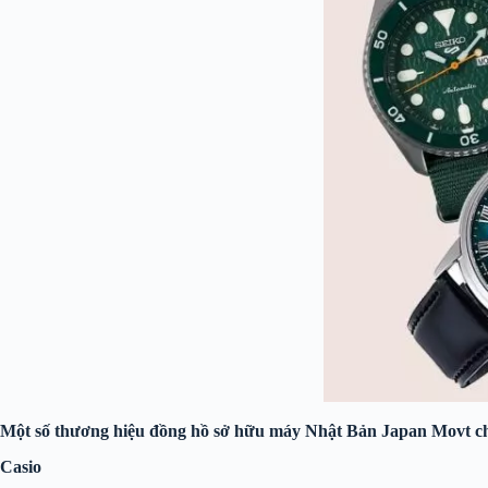
Một số thương hiệu đồng hồ sở hữu máy Nhật Bản Japan Movt c
Casio