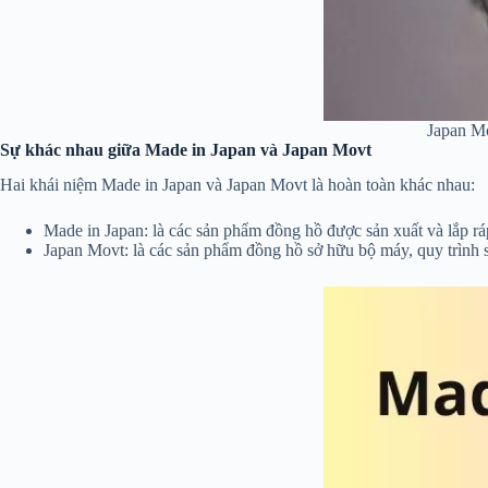
Japan Mo
Sự khác nhau giữa Made in Japan và Japan Movt
Hai khái niệm Made in Japan và Japan Movt là hoàn toàn khác nhau:
Made in Japan: là các sản phẩm đồng hồ được sản xuất và lắp rá
Japan Movt: là các sản phẩm đồng hồ sở hữu bộ máy, quy trình s