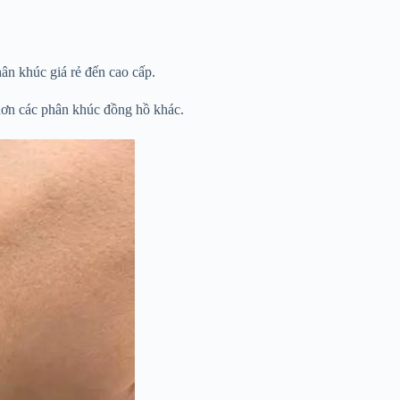
ân khúc giá rẻ đến cao cấp.
 hơn các phân khúc đồng hồ khác.