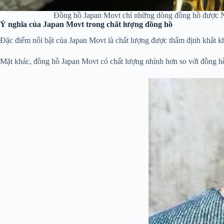
Đồng hồ Japan Movt chỉ những dòng đồng hồ được N
Ý nghĩa của Japan Movt trong chất lượng đồng hồ
Đặc điểm nổi bật của Japan Movt là chất lượng được thẩm định khắt k
Mặt khác, đồng hồ Japan Movt có chất lượng nhỉnh hơn so với đồng hồ