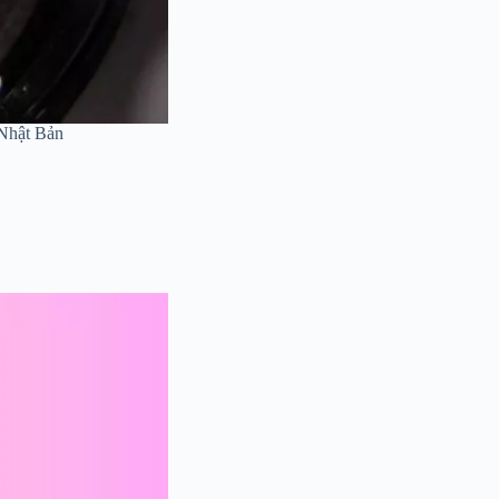
 Nhật Bản