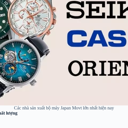
Các nhà sản xuất bộ máy Japan Movt lớn nhất hiện nay
hất lượng