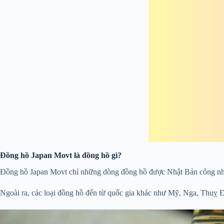
Đồng hồ Japan Movt là đồng hồ gì?
Đồng hồ Japan Movt chỉ những dòng đồng hồ được Nhật Bản công nhận 
Ngoài ra, các loại đồng hồ đến từ quốc gia khác như Mỹ, Nga, Thuỵ Đ