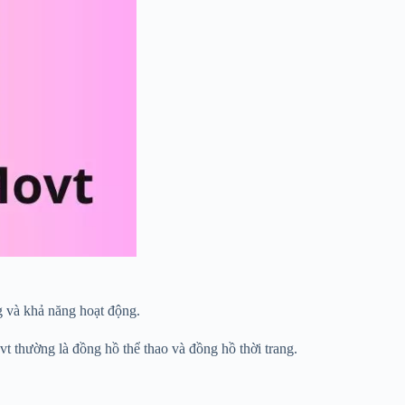
 và khả năng hoạt động.
 thường là đồng hồ thể thao và đồng hồ thời trang.