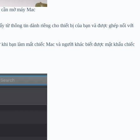
hỉ cần mở máy Mac
 từ thông tin dành riêng cho thiết bị của bạn và được ghép nối với
rừ khi bạn làm mất chiếc Mac và người khác biết được mật khẩu chiếc