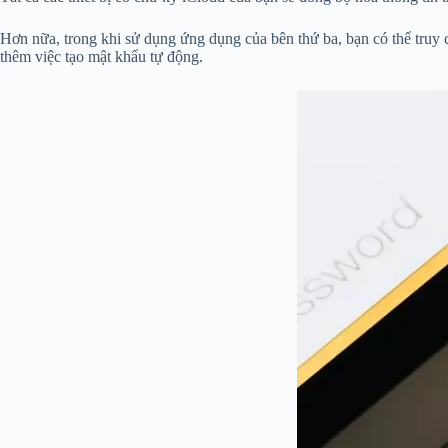
Hơn nữa, trong khi sử dụng ứng dụng của bên thứ ba, bạn có thể truy
thêm việc tạo mật khẩu tự động.