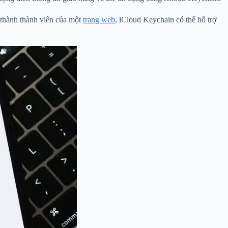
 thành thành viên của một
trang web
, iCloud Keychain có thể hỗ trợ