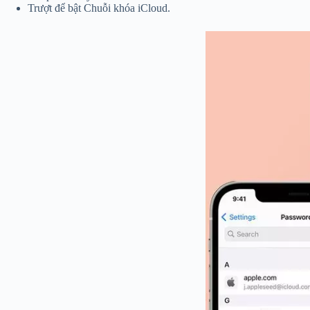
Trượt để bật Chuỗi khóa iCloud.