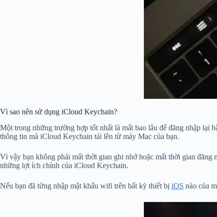
Vì sao nên sử dụng iCloud Keychain?
Một trong những trường hợp tốt nhất là mất bao lâu để đăng nhập lại 
thông tin mà iCloud Keychain tải lên từ máy Mac của bạn.
Vì vậy bạn không phải mất thời gian ghi nhớ hoặc mất thời gian đăng
những lợi ích chính của iCloud Keychain.
Nếu bạn đã từng nhập mật khẩu wifi trên bất kỳ thiết bị
iOS
nào của mì