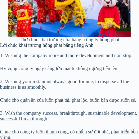
Thơ chúc khai trương cửa hàng, công ty hồng phát
Lời chúc khai trương hồng phát bằng tiếng Anh
1. Wishing the company more and more development and non-stop.
Hy vọng công ty ngày càng lớn mạnh không ngừng tiến lên.
2. Wishing your restaurant always good fortune, to disperse all the
business is as smoothly.
Chúc cho quán ăn của luôn phát tài, phát lộc, buôn bán được suôn sẻ.
3. Wish the company success, breakthrough, sustainable development,
successful breakthrough!
Chúc cho công ty luôn thành công, có nhiều sự đột phá, phát triển bền
vững.