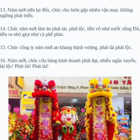
13. Năm mới nữa lại đến, chúc cho luôn gặp nhiều vận may, không
ngừng phát triển.
14. Chúc năm mới làm ăn phát tài, phát lộc, tiền vô như nước sông Đà,
tiền ra nhỏ giọt như cà phê phin.
15. Chúc công ty năm mới an khang thịnh vượng, phát tài phát lộc.
16. Năm mới, chúc cửa hàng kinh doanh phát đạt, nhiều ngân xuyến,
tài lộc! Phát tài! Phát tài!