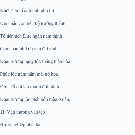
Nhờ Tiên tổ anh linh phù hộ
Dìu cháu con tiến bộ trưởng thành
Tổ tiên tích Đức ngàn năm thịnh
Con cháu nhờ ơn vạn đại vinh
Khai trương ngày tốt, tháng hiền hòa
Phúc lộc trăm năm mãi nở hoa
Đức Tổ dài lâu muôn đời thịnh
Khai trương lộc phát bốn mùa Xuân.
11. Vạn thương vân tập
Hưng nghiệp nhật tân.