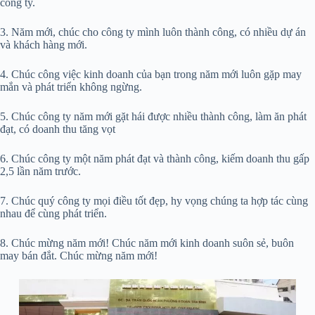
công ty.
3. Năm mới, chúc cho công ty mình luôn thành công, có nhiều dự án
và khách hàng mới.
4. Chúc công việc kinh doanh của bạn trong năm mới luôn gặp may
mắn và phát triển không ngừng.
5. Chúc công ty năm mới gặt hái được nhiều thành công, làm ăn phát
đạt, có doanh thu tăng vọt
6. Chúc công ty một năm phát đạt và thành công, kiếm doanh thu gấp
2,5 lần năm trước.
7. Chúc quý công ty mọi điều tốt đẹp, hy vọng chúng ta hợp tác cùng
nhau để cùng phát triển.
8. Chúc mừng năm mới! Chúc năm mới kinh doanh suôn sẻ, buôn
may bán đắt. Chúc mừng năm mới!