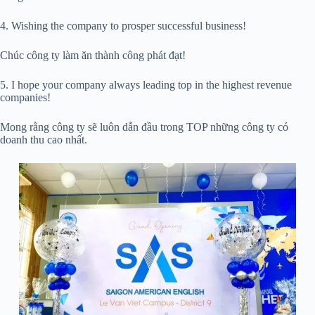
4. Wishing the company to prosper successful business!
Chúc công ty làm ăn thành công phát đạt!
5. I hope your company always leading top in the highest revenue
companies!
Mong rằng công ty sẽ luôn dẫn đầu trong TOP những công ty có
doanh thu cao nhất.