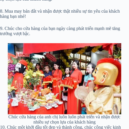
8. Mua may bán đắt và nhận được thật nhiều sự tin yêu của khách
hàng bạn nhé!
9. Chúc cho cửa hàng của bạn ngày càng phát triển mạnh mẽ tăng
trưởng vượt bậc.
Chúc cửa hàng của anh chị luôn luôn phát triển và nhận được
nhiều sự chọn lựa của khách hàng
10. Chúc một khởi đầu tốt đẹp và thành công, chúc công việc kinh