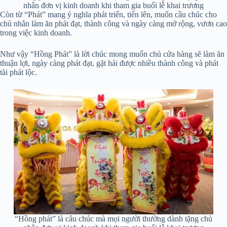
nhân đơn vị kinh doanh khi tham gia buổi lễ khai trương
Còn từ “Phát” mang ý nghĩa phát triển, tiến lên, muốn cầu chúc cho
chủ nhân làm ăn phát đạt, thành công và ngày càng mở rộng, vươn cao
trong việc kinh doanh.
Như vậy “Hồng Phát” là lời chúc mong muốn chủ cửa hàng sẽ làm ăn
thuận lợi, ngày càng phát đạt, gặt hái được nhiều thành công và phát
tài phát lộc.
“Hồng phát” là câu chúc mà mọi người thường dành tặng chủ