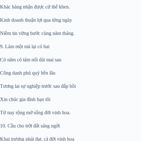
Khác hàng nhận được cứ thế khen.
Kinh doanh thuận lợi qua từng ngày
Niềm tin vững bước cùng năm tháng.
9. Làm một mà lại có hai
Có năm có tám nối dài mai sau
Công danh phú quý bền lâu
Tương lai sự nghiệp trước sau đắp bồi
Xin chúc gia đình bạn tôi
Từ nay rộng mở sống đời vinh hoa.
10. Cầu cho trời đất sáng ngời
Khai trương phát đạt, cả đời vinh hoa