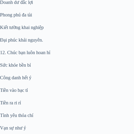
Doanh dư đắc lợi
Phong phú đa tài
Kiết tường khai nghiệp
Đại phúc khải nguyên.
12. Chúc bạn luôn hoan hỉ
Sức khỏe bền bỉ
Công danh hết ý
Tiền vào bạc tỉ
Tiền ra ri rỉ
Tình yêu thỏa chí
Vạn sự như ý