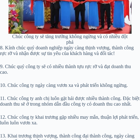
Chúc công ty sẽ tăng trưởng không ngừng và có nhiều đột
phá
8. Kính chúc quý doanh nghiệp ngày càng thịnh vượng, thành công
rực rỡ và nhận được sự tin yêu của khách hàng và đối tác!
9. Chúc quý công ty sẽ có nhiều thành tựu rực rỡ và đạt doanh thu
cao.
10. Chúc công ty ngày càng vươn xa và phát triển không ngừng.
11. Chúc công ty anh chị luôn gặt hái được nhiều thành công. Đặc biệt
doanh thu sẽ ở trong nhóm dẫn đầu công ty có doanh thu cao nhất.
12. Chúc công ty khai trương gặp nhiều may mắn, thuận lợi phát triển,
luôn luôn vươn xa.
13. Khai trương thịnh vượng, thành công đại thành công, ngày càng