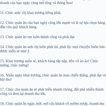
doanh của bạn ngày càng mở rộng và thăng hoa!
11. Chúc anh/ chị khai trương hồng phát.
12. Chúc quán ăn của bạn ngày càng lớn mạnh và là sự lựa chọn hàng
đầu của quý khách hàng.
13. Chúc quán ăn em luôn thành công và phát đạt.
14. Chúc quán ăn anh chị luôn phát tài, phát lộc mọi chuyện buôn bán
được suôn sẻ như ý.
15. Khai trương suôn sẻ, khách hàng tấp nập, tiền vô ào ào! Chúc
mừng, chúc mừng!
16. Nhân ngày khai trương, chúc quán ăn mau chiến thắng, phát đạt và
bội thu!
17. Chúc cho quán ăn sẽ phát triển nhanh chóng, đột phá nhiều thành
công và đem lại doanh thu lớn.
18. Chúc quán ăn ngày mới, mở cửa khách vô nườm nượp, doanh thu