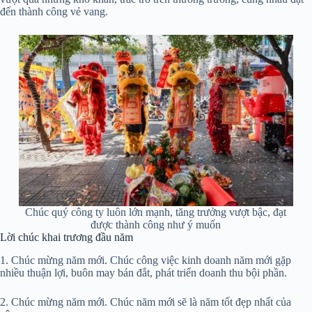
đến thành công vẻ vang.
Chúc quý công ty luôn lớn mạnh, tăng trưởng vượt bậc, đạt
được thành công như ý muốn
Lời chúc khai trương đầu năm
1. Chúc mừng năm mới. Chúc công việc kinh doanh năm mới gặp
nhiều thuận lợi, buôn may bán đắt, phát triển doanh thu bội phần.
2. Chúc mừng năm mới. Chúc năm mới sẽ là năm tốt đẹp nhất của