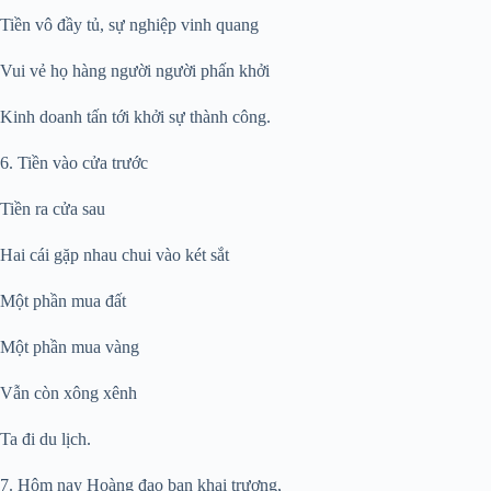
Tiền vô đầy tủ, sự nghiệp vinh quang
Vui vẻ họ hàng người người phấn khởi
Kinh doanh tấn tới khởi sự thành công.
6. Tiền vào cửa trước
Tiền ra cửa sau
Hai cái gặp nhau chui vào két sắt
Một phần mua đất
Một phần mua vàng
Vẫn còn xông xênh
Ta đi du lịch.
7. Hôm nay Hoàng đạo bạn khai trương,