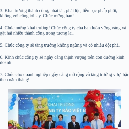
3. Khai trương thành công, phát tài, phát lộc, tiền bạc phấp phới,
không với cũng tới tay. Chúc mừng bạn!
4. Chúc mừng khai trương! Chúc công ty của bạn luôn vững vàng và
gặt hái nhiều thành công trong tương lai.
5. Chúc công ty sẽ tăng trưởng không ngừng và có nhiều đột phá.
6. Kính chúc công ty sẽ ngày càng thịnh vượng trên con đường kinh
doanh
7. Chúc cho doanh nghiệp ngày càng mở rộng và tăng trưởng vượt bậc
theo năm tháng!