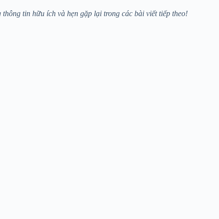
ng tin hữu ích và hẹn gặp lại trong các bài viết tiếp theo!