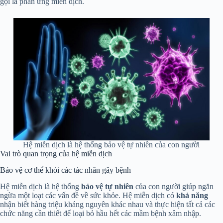
gọi là phản ứng miễn dịch.
Hệ miễn dịch là hệ thống bảo vệ tự nhiên của con người
Vai trò quan trọng của hệ miễn dịch
Bảo vệ cơ thể khỏi các tác nhân gây bệnh
Hệ miễn dịch là hệ thống
bảo vệ tự nhiên
của con người giúp ngăn
ngừa một loạt các vấn đề về sức khỏe. Hệ miễn dịch có
khả năng
nhận biết hàng triệu kháng nguyên khác nhau và thực hiện tất cả các
chức năng cần thiết để loại bỏ hầu hết các mầm bệnh xâm nhập.