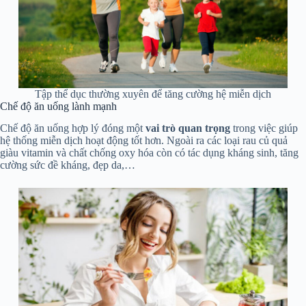
Tập thể dục thường xuyên để tăng cường hệ miễn dịch
Chế độ ăn uống lành mạnh
Chế độ ăn uống hợp lý đóng một
vai trò quan trọng
trong việc giúp
hệ thống miễn dịch hoạt động tốt hơn. Ngoài ra các loại rau củ quả
giàu vitamin và chất chống oxy hóa còn có tác dụng kháng sinh, tăng
cường sức đề kháng, đẹp da,…