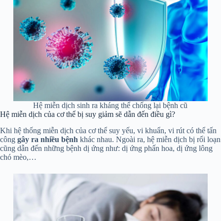
Hệ miễn dịch sinh ra kháng thể chống lại bệnh cũ
Hệ miễn dịch của cơ thể bị suy giảm sẽ dẫn đến điều gì?
Khi hệ thống miễn dịch của cơ thể suy yếu, vi khuẩn, vi rút có thể tấn
công
gây ra nhiều bệnh
khác nhau. Ngoài ra, hệ miễn dịch bị rối loạn
cũng dẫn đến những bệnh dị ứng như: dị ứng phấn hoa, dị ứng lông
chó mèo,…