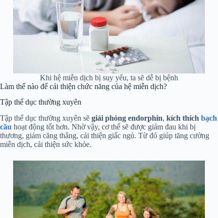
Khi hệ miễn dịch bị suy yếu, ta sẽ dễ bị bệnh
Làm thế nào để cải thiện chức năng của hệ miễn dịch?
Tập thể dục thường xuyên
Tập thể dục thường xuyên sẽ
giải phóng endorphin
,
kích thích
bạch
cầu
hoạt động tốt hơn. Nhờ vậy, cơ thể sẽ được giảm đau khi bị
thương, giảm căng thẳng, cải thiện giấc ngủ. Từ đó giúp tăng cường
miễn dịch, cải thiện sức khỏe.